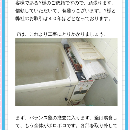
客様であるY様のご依頼ですので、頑張ります。
信頼していただいて、有難うございます。Y様と
弊社のお取引は４０年ほどとなっております。
では、これより工事にとりかかりましょう。
まず、バランス釜の撤去に入ります。釜は腐食し
て、もう全体がボロボロです。各部を取り外して