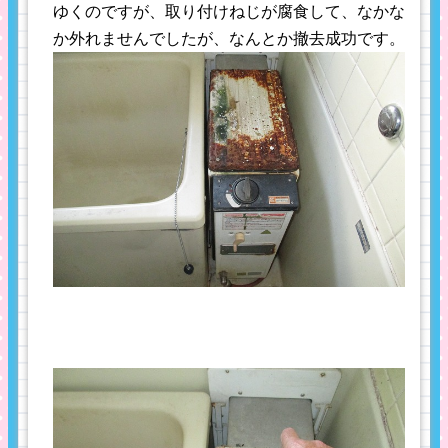
ゆくのですが、取り付けねじが腐食して、なかな
か外れませんでしたが、なんとか撤去成功です。