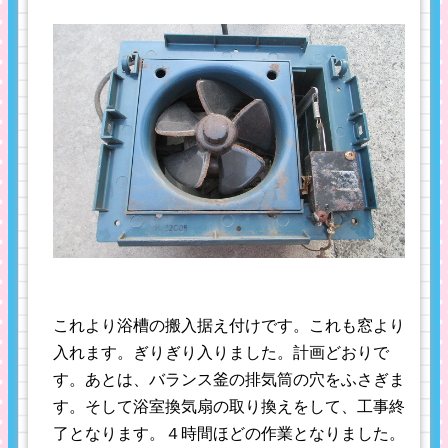
これより浴槽の搬入据え付けです。これも窓より
入れます。ぎりぎり入りました。計画どおりで
す。あとは、バランス釜の排気筒の穴をふさぎま
す。そして浴室換気扇の取り換えをして、工事終
了となります。４時間ほどの作業となりました。