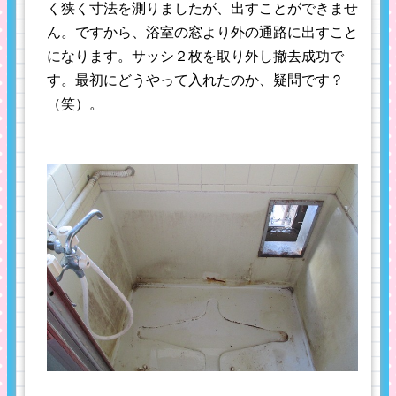
く狭く寸法を測りましたが、出すことができませ
ん。ですから、浴室の窓より外の通路に出すこと
になります。サッシ２枚を取り外し撤去成功で
す。最初にどうやって入れたのか、疑問です？
（笑）。