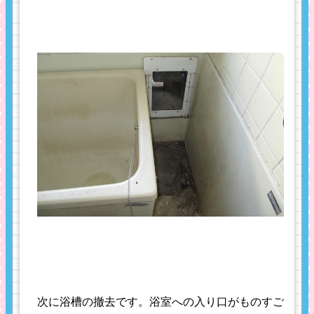
次に浴槽の撤去です。浴室への入り口がものすご