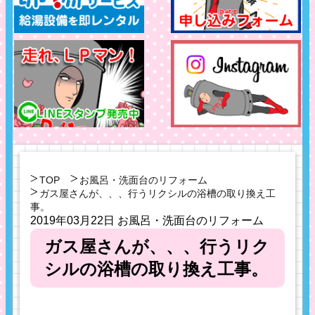
TOP
お風呂・洗面台のリフォーム
ガス屋さんが、、、行うリクシルの浴槽の取り換え工
事。
2019年03月22日
お風呂・洗面台のリフォーム
ガス屋さんが、、、行うリク
シルの浴槽の取り換え工事。