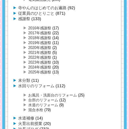
寺やんのはじめてのお遍路
(92)
従業員のひとりごと
(871)
感謝祭
(133)
2016年感謝祭
(17)
2017年感謝祭
(22)
2018年感謝祭
(14)
2019年感謝祭
(11)
2020年感謝祭
(2)
2021年感謝祭
(5)
2022年感謝祭
(1)
2023年感謝祭
(10)
2024年感謝祭
(20)
2025年感謝祭
(13)
未分類
(11)
水回りのリフォーム
(112)
お風呂・洗面台のリフォーム
(25)
台所のリフォーム
(12)
水道のリフォーム
(9)
混合水栓
(79)
水道補修
(14)
火育出前授業
(20)