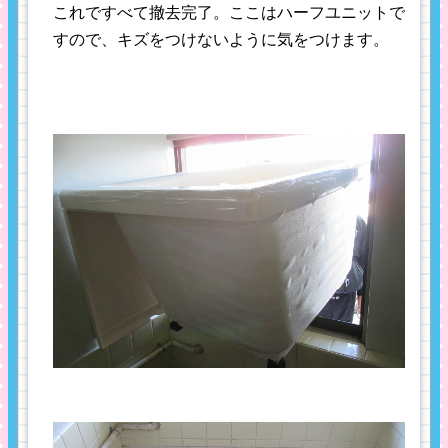
これですべて撤去完了。ここはハーフユニットで
すので、キズをつけないように気をつけます。