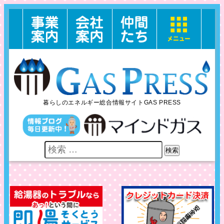
暮らしのエネルギー総合情報サイトGAS PRESS
検索