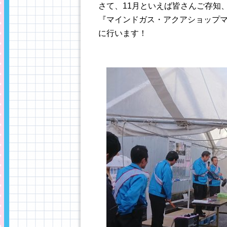
さて、11月といえば皆さんご存
『マインドガス・アクアショップマイ
に行います！