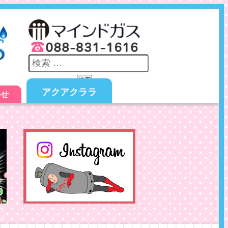
検索
アクアクララ
わせ