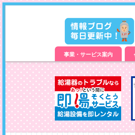
事業・サービス案内