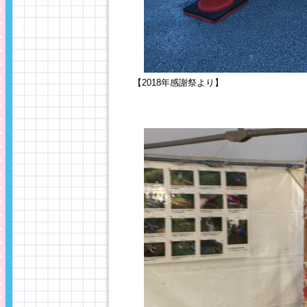
【2018年感謝祭より】