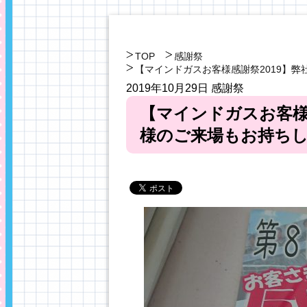
TOP
感謝祭
【マインドガスお客様感謝祭2019】
2019年10月29日
感謝祭
【マインドガスお客様
様のご来場もお持ち