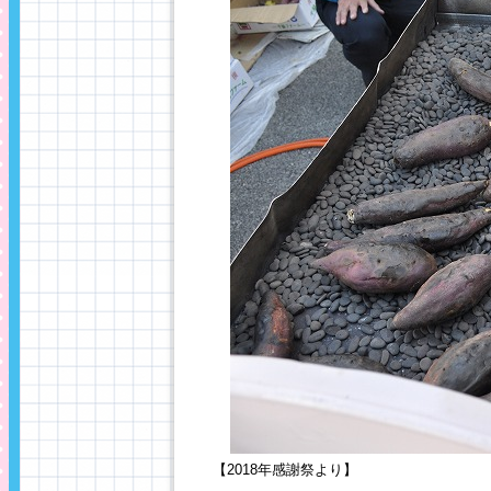
【2018年感謝祭より】