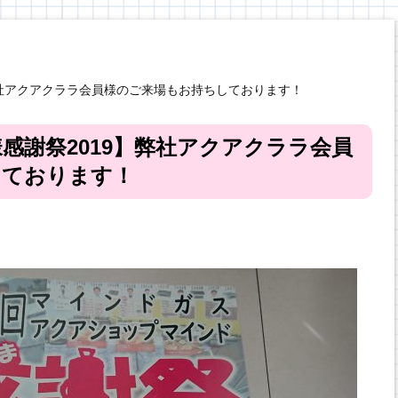
弊社アクアクララ会員様のご来場もお持ちしております！
感謝祭2019】弊社アクアクララ会員
しております！