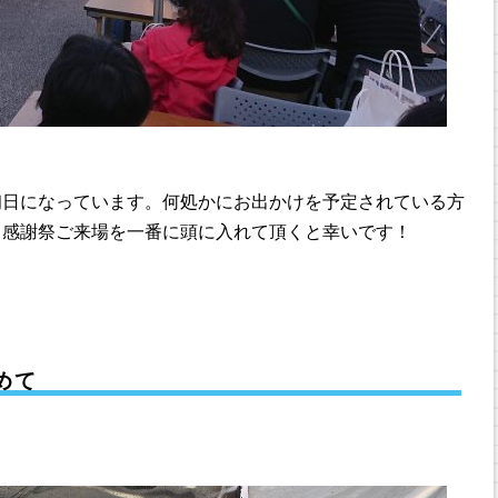
初日になっています。何処かにお出かけを予定されている方
、感謝祭ご来場を一番に頭に入れて頂くと幸いです！
めて