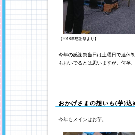
【2018年感謝祭より】
今年の感謝祭当日は土曜日で連休
もおいでるとは思いますが、何卒
おかげさまの想いも(芋)込
今年もメインはお芋。