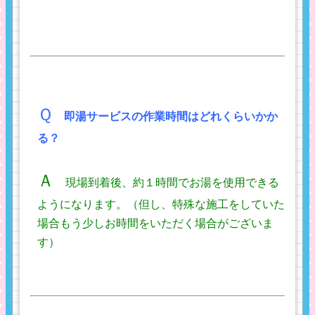
Ｑ
即湯サービスの作業時間はどれくらいかか
る？
Ａ
現場到着後、約１時間でお湯を使用できる
ようになります。（但し、特殊な施工をしていた
場合もう少しお時間をいただく場合がございま
す）