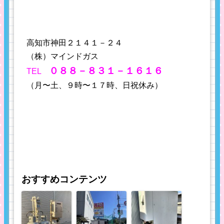
高知市神田２１４１－２４
（株）マインドガス
０８８－８３１－１６１６
TEL
（月〜土、９時〜１７時、日祝休み）
おすすめコンテンツ