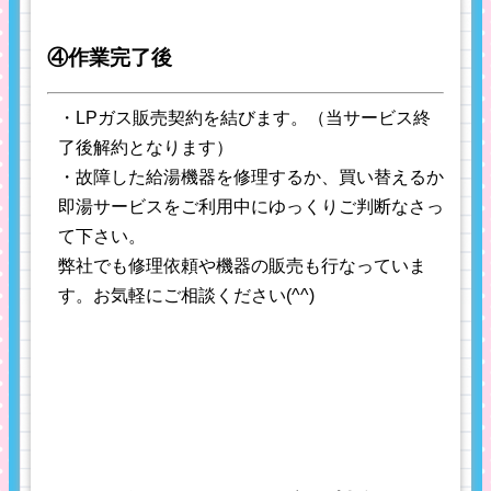
④作業完了後
・LPガス販売契約を結びます。（当サービス終
了後解約となります）
・故障した給湯機器を修理するか、買い替えるか
即湯サービスをご利用中にゆっくりご判断なさっ
て下さい。
弊社でも修理依頼や機器の販売も行なっていま
す。お気軽にご相談ください(^^)