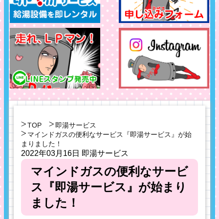
TOP
即湯サービス
マインドガスの便利なサービス『即湯サービス』が始
まりました！
2022年03月16日
即湯サービス
マインドガスの便利なサービ
ス『即湯サービス』が始まり
ました！