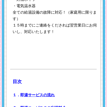
・電気温水器
全ての給湯設備の故障に対応！（家庭用に限りま
す）
１５時までにご連絡をくだされば翌営業日にお伺
いし、対応いたします！
目次
１．
即湯サービスの流れ