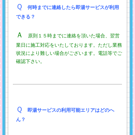
Ｑ
何時までに連絡したら即湯サービスが利用
できる？
Ａ
原則１５時までに連絡を頂いた場合、翌営
業日に施工対応をいたしております。ただし業務
状況により難しい場合がございます。電話等でご
確認下さい。
Ｑ
即湯サービスの利用可能エリアはどのへ
ん？