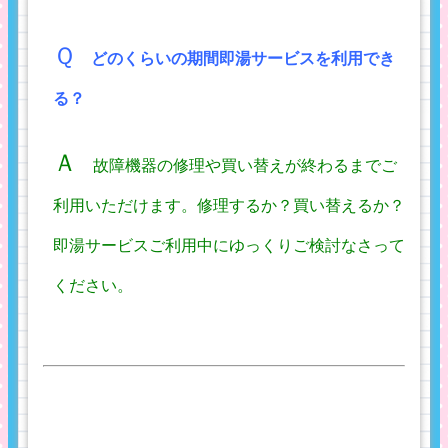
Ｑ
どのくらいの期間即湯サービスを利用でき
る？
Ａ
故障機器の修理や買い替えが終わるまでご
利用いただけます。修理するか？買い替えるか？
即湯サービスご利用中にゆっくりご検討なさって
ください。