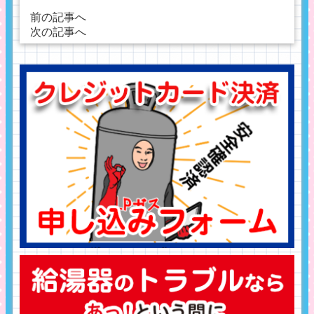
有
前の記事へ
次の記事へ