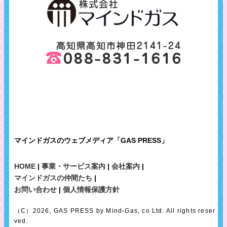
マインドガスのウェブメディア「GAS PRESS」
HOME
|
事業・サービス案内
|
会社案内
|
マインドガスの仲間たち
|
お問い合わせ
|
個人情報保護方針
（C）2026, GAS PRESS by Mind-Gas, co Ltd. All rights reser
ved.