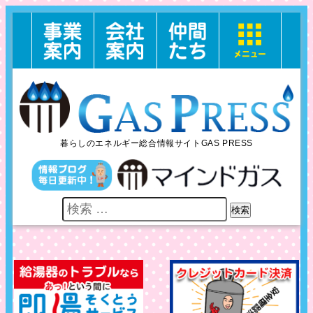
暮らしのエネルギー総合情報サイトGAS PRESS
検索