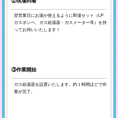
②現場到着
翌営業日にお湯が使えるように即湯セット（LP
ガスボンベ、ガス給湯器・ガスメーター等）を持
ってお伺いいたします！
③作業開始
ガス給湯器を設置いたします。約１時間ほどで作
業が完了。