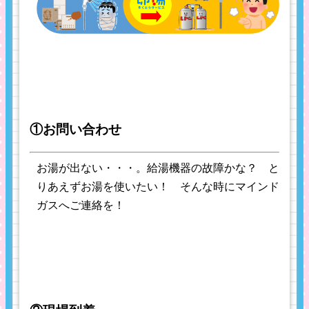
①お問い合わせ
お湯が出ない・・・。給湯機器の故障かな？ と
りあえずお湯を使いたい！ そんな時にマインド
ガスへご連絡を！