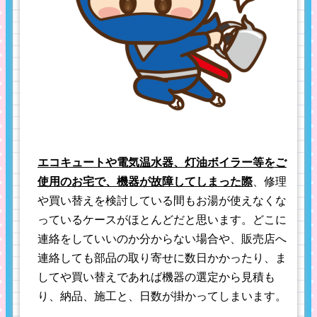
エコキュートや電気温水器、灯油ボイラー等をご
使用のお宅で、機器が故障してしまった際
、修理
や買い替えを検討している間もお湯が使えなくな
っているケースがほとんどだと思います。どこに
連絡をしていいのか分からない場合や、販売店へ
連絡しても部品の取り寄せに数日かかったり、ま
してや買い替えであれば機器の選定から見積も
り、納品、施工と、日数が掛かってしまいます。