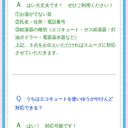
Ａ
はい大丈夫です！ ぜひご利用ください！
①お湯がでない旨
②氏名・住所・電話番号
③給湯器の種別（エコキュート・ガス給湯器・灯
油ボイラー・電器温水器など）
上記、３点をお伝えいただければスムーズに対応
させていただきます。
Ｑ
うち
はエコキュートを使いゆうがやけんど
対応できる？
Ａ
はい！ 対応可能です！