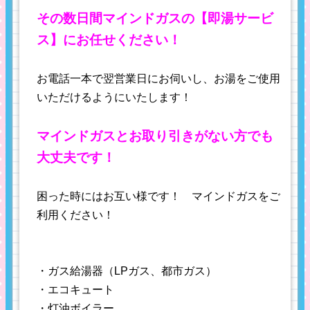
その数日間マインドガスの【即湯サービ
ス】にお任せください！
お電話一本で翌営業日にお伺いし、お湯をご使用
いただけるようにいたします！
マインドガスとお取り引きがない方でも
大丈夫です！
困った時にはお互い様です！ マインドガスをご
利用ください！
・ガス給湯器（LPガス、都市ガス）
・エコキュート
・灯油ボイラー