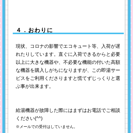
４．おわりに
現状、コロナの影響でエコキュート等、入荷が遅
れたりしています。直ぐに入荷できるからと必要
以上に大きな機器や、不必要な機能の付いた高額
な機器を購入しがちになりますが、この即湯サー
ビスをご利用くださりますと慌てずじっくりと選
ぶ事が出来ます。
給湯機器が故障した際にはまずはお電話でご相談
ください(^^)
※メールでの受付はしていません。