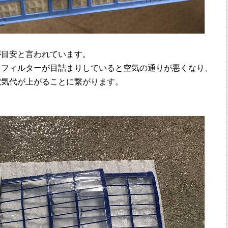
が目安と言われています。
、フィルターが目詰まりしていると空気の通りが悪くなり、
電気代が上がることに繋がります。