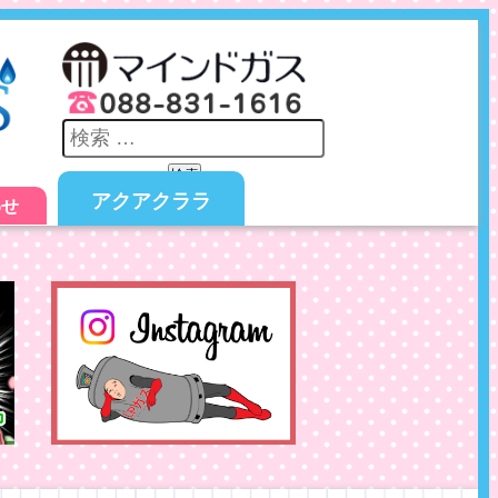
検索
アクアクララ
わせ