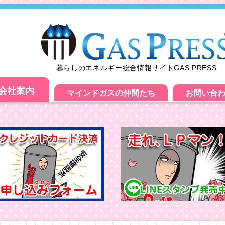
暮らしのエネルギー総合情報サイトGAS PRESS
会社案内
マインドガスの仲間たち
お問い合