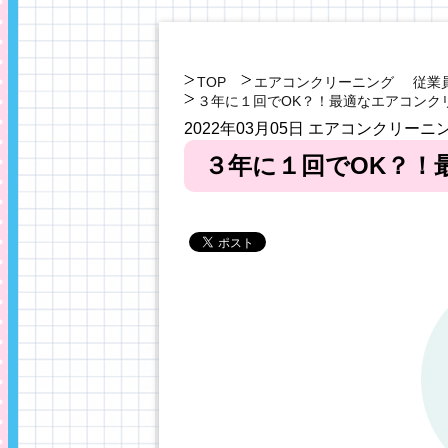
TOP
エアコンクリーニング
従業
３年に１回でOK？！最適なエアコンク
2022年03月05日
エアコンクリーニ
３年に１回でOK？！