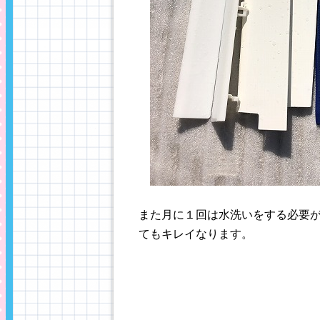
また月に１回は水洗いをする必要
てもキレイなります。