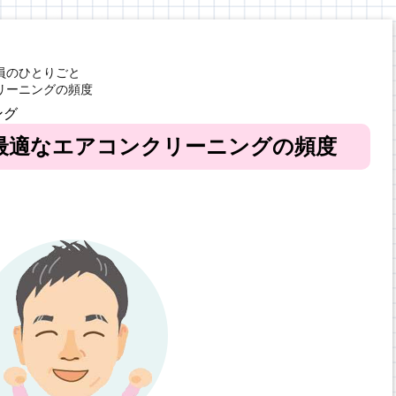
員のひとりごと
リーニングの頻度
ング
最適なエアコンクリーニングの頻度