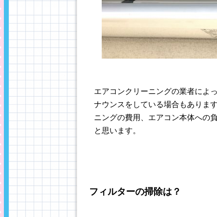
エアコンクリーニングの業者によ
ナウンスをしている場合もありま
ニングの費用、エアコン本体への
と思います。
フィルターの掃除は？