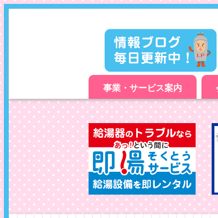
事業・サービス案内