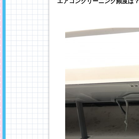
エアコンクリーニング頻度は