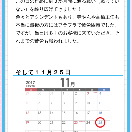
この日のために約３か月間に渡る戦い（戦ってい
ない）を繰り広げてきました！
色々とアクシデントもあり、寺やんや高橋主任も
本当に最後の方にはフラフラで疲労困憊でした。
ですが、当日は多くのお客様に来ていただき、そ
れまでの苦労も報われました。
そして１１月２５日