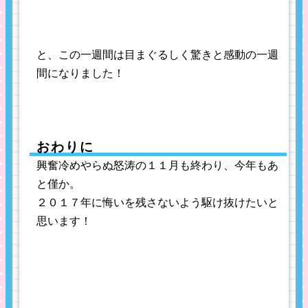
と、この一週間は目まぐるしく驚きと感動の一週
間になりました！
おわりに
興奮冷めやらぬ怒涛の１１月も終わり、今年もあ
と僅か。
２０１７年に悔いを残さないよう駆け抜けたいと
思います！