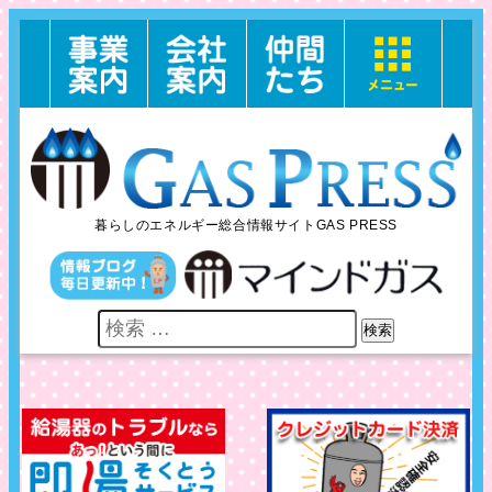
暮らしのエネルギー総合情報サイトGAS PRESS
検索