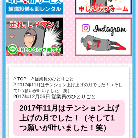
TOP
従業員のひとりごと
2017年11月はテンション上げ上げの月でした！（そし
て1つ願いが叶いました！笑）
2017年12月06日
従業員のひとりごと
2017年11月はテンション上げ
上げの月でした！（そして1
つ願いが叶いました！笑）