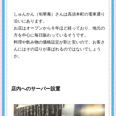
しゅんかん（旬華庵）さんは高須本町の電車通り
沿いにあります。
お店はオープンから６年ほど経っており、地元の
方を中心に毎日賑わっているそうです。
料理や飲み物の価格設定が割と安いので、お客さ
んにはその辺りが喜ばれるのではないでしょう
か。
店内へのサーバー設置