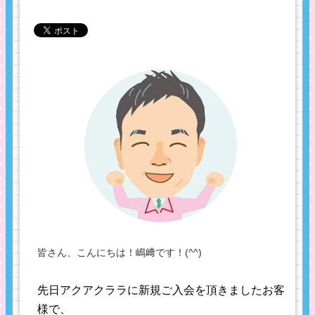
皆さん、こんにちは！嶋﨑です！(^^)
先日アクアクララに新規ご入会を頂きましたお客
様で、