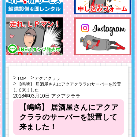
TOP
アクアクララ
【嶋﨑】 居酒屋さんにアクアクララのサーバーを設置
して来ました！
2018年03月10日
アクアクララ
【嶋﨑】 居酒屋さんにアクア
クララのサーバーを設置して
来ました！