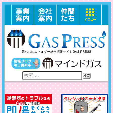
暮らしのエネルギー総合情報サイトGAS PRESS
検索