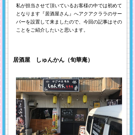
私が担当させて頂いているお客様の中では初めて
となります『居酒屋さん』へアクアクララのサー
バーを設置して来ましたので、今回の記事はその
ことをご紹介したいと思います。
居酒屋 しゅんかん（旬華庵）