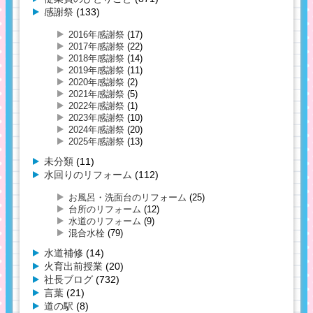
感謝祭
(133)
2016年感謝祭
(17)
2017年感謝祭
(22)
2018年感謝祭
(14)
2019年感謝祭
(11)
2020年感謝祭
(2)
2021年感謝祭
(5)
2022年感謝祭
(1)
2023年感謝祭
(10)
2024年感謝祭
(20)
2025年感謝祭
(13)
未分類
(11)
水回りのリフォーム
(112)
お風呂・洗面台のリフォーム
(25)
台所のリフォーム
(12)
水道のリフォーム
(9)
混合水栓
(79)
水道補修
(14)
火育出前授業
(20)
社長ブログ
(732)
言葉
(21)
道の駅
(8)