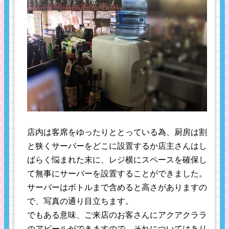
店内は客席をゆったりととっている為、厨房は割
と狭くサーバーをどこに設置するか店主さんはし
ばらく悩まれた末に、レジ横にスペースを確保し
て無事にサーバーを設置することができました。
サーバーはボトルまで含めると高さがありますの
で、写真の通り目立ちます。
でもある意味、ご来店のお客さんにアクアクララ
のアピールができますので、それについてはあり