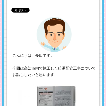
こんにちは、長田です。
今回は高知市内で施工した給湯配管工事について
お話ししたいと思います。