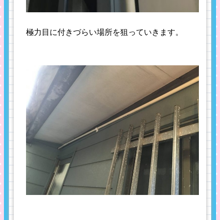
極力目に付きづらい場所を狙っていきます。