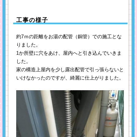
工事の様子
約7ｍの距離をお湯の配管（銅管）での施工とな
りました。
1か所壁に穴をあけ、屋内へと引き込んでいきま
した。
家の構造上屋内を少し露出配管で引っ張らないと
いけなかったのですが、綺麗に仕上がりました。