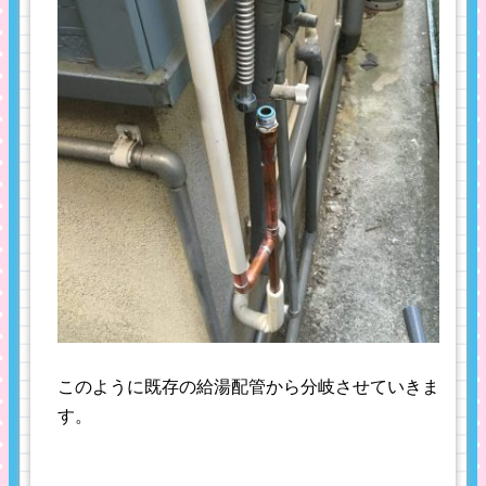
このように既存の給湯配管から分岐させていきま
す。