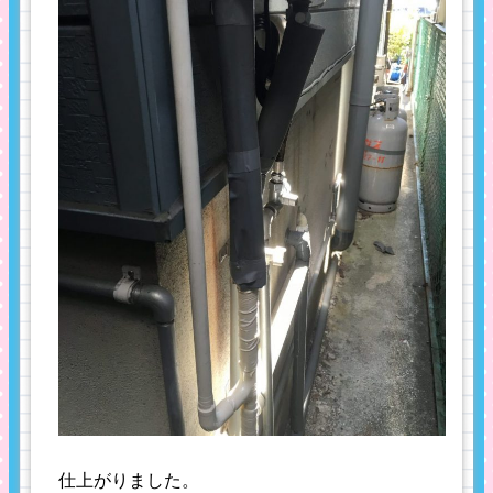
仕上がりました。