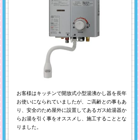
お客様はキッチンで開放式小型湯沸かし器を長年
お使いになられていましたが、ご高齢との事もあ
り、安全のため屋外に設置してあるガス給湯器か
らお湯を引く事をオススメし、施工することとな
りました。