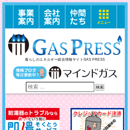
暮らしのエネルギー総合情報サイトGAS PRESS
検索