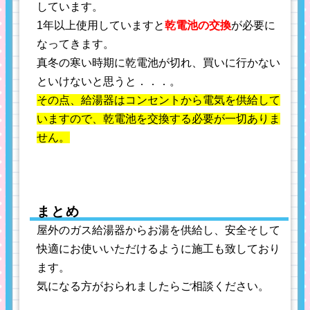
しています。
1年以上使用していますと
乾電池の交換
が必要に
なってきます。
真冬の寒い時期に乾電池が切れ、買いに行かない
といけないと思うと．．．。
その点、給湯器はコンセントから電気を供給して
いますので、乾電池を交換する必要が一切ありま
せん。
まとめ
屋外のガス給湯器からお湯を供給し、安全そして
快適にお使いいただけるように施工も致しており
ます。
気になる方がおられましたらご相談ください。