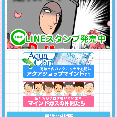
最近の投稿