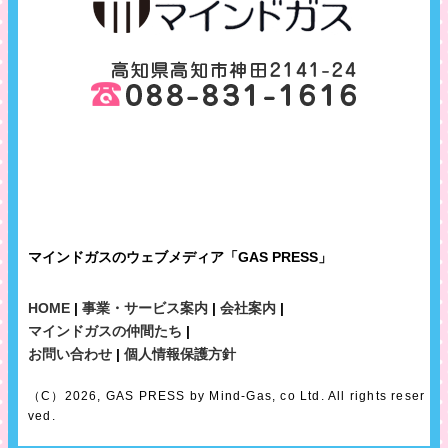
マインドガスのウェブメディア「GAS PRESS」
HOME
|
事業・サービス案内
|
会社案内
|
マインドガスの仲間たち
|
お問い合わせ
|
個人情報保護方針
（C）2026, GAS PRESS by Mind-Gas, co Ltd. All rights reser
ved.