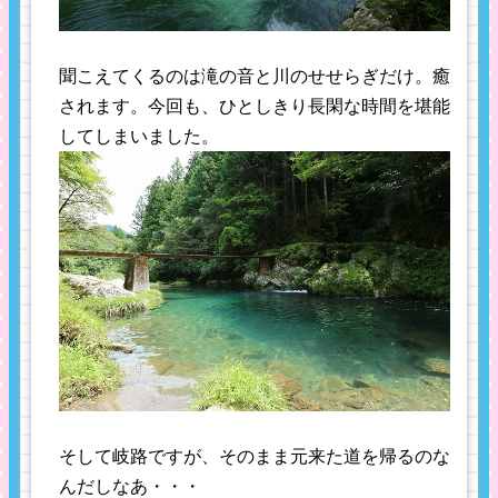
聞こえてくるのは滝の音と川のせせらぎだけ。癒
されます。今回も、ひとしきり長閑な時間を堪能
してしまいました。
そして岐路ですが、そのまま元来た道を帰るのな
んだしなあ・・・