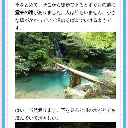
車をとめて、そこから徒歩で下るとすぐ目の前に
堂林の滝
がありました。人は誰もいません。小さ
な橋がかかっていて滝のそばまでいけるようで
す。
はい、当然渡ります。下を見ると川の水がとても
澄んでいて清々しい。