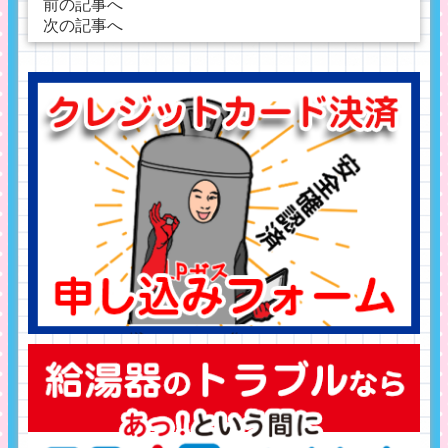
前の記事へ
次の記事へ