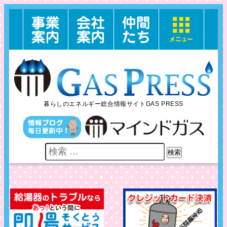
暮らしのエネルギー総合情報サイトGAS PRESS
検索