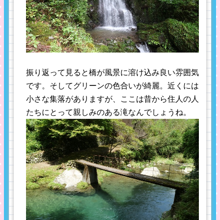
振り返って見ると橋が風景に溶け込み良い雰囲気
です。そしてグリーンの色合いが綺麗。近くには
小さな集落がありますが、ここは昔から住人の人
たちにとって親しみのある滝なんでしょうね。