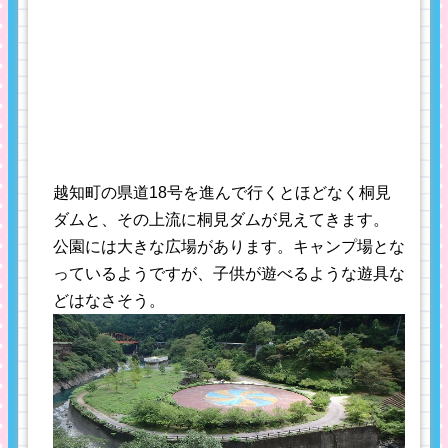
越知町の県道18号を進んで行くとほどなく桐見
ダムと、その上流に桐見ダムが見えてきます。
公園には大きな広場があります。キャンプ場とな
っているようですが、子供が遊べるような遊具な
どはなさそう。