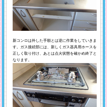
新コンロは外した手順とは逆に作業をしていきま
す。ガス接続部には、新しくガス器具用ホースを
正しく取り付け、あとは点火状態を確かめ終了と
なります。