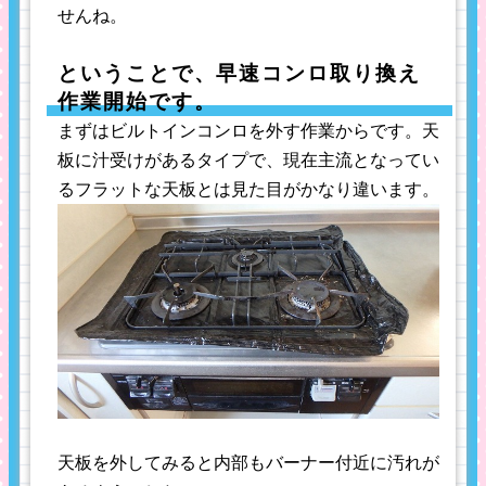
せんね。
ということで、早速コンロ取り換え
作業開始です。
まずはビルトインコンロを外す作業からです。天
板に汁受けがあるタイプで、現在主流となってい
るフラットな天板とは見た目がかなり違います。
天板を外してみると内部もバーナー付近に汚れが