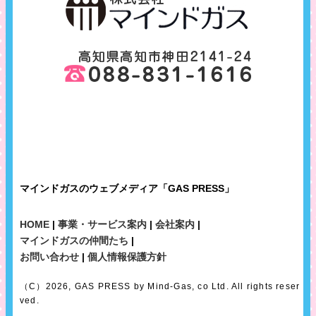
マインドガスのウェブメディア「GAS PRESS」
HOME
|
事業・サービス案内
|
会社案内
|
マインドガスの仲間たち
|
お問い合わせ
|
個人情報保護方針
（C）2026, GAS PRESS by Mind-Gas, co Ltd. All rights reser
ved.