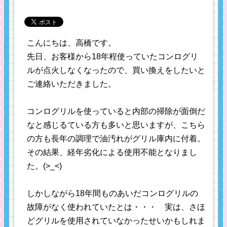
こんにちは、高橋です。
先日、お客様から18年程使っていたコンログリ
ルが点火しなくなったので、買い換えをしたいと
ご連絡いただきました。
コンログリルを使っていると内部の掃除が面倒だ
なと感じるている方も多いと思いますが、こちら
の方も長年の調理で油汚れがグリル庫内に付着。
その結果、経年劣化による使用不能となりまし
た。(>_<)
しかしながら18年間ものあいだコンログリルの
故障がなく使われていたとは・・・ 実は、さほ
どグリルを使用されていなかったせいかもしれま