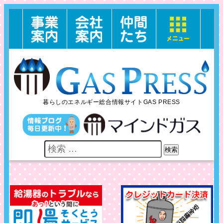
暮らしのエネルギー総合情報サイトGAS PRESS
検索