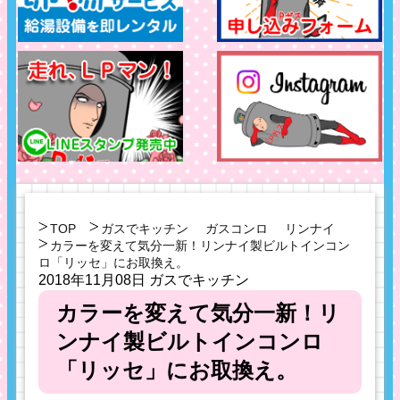
TOP
ガスでキッチン
ガスコンロ
リンナイ
カラーを変えて気分一新！リンナイ製ビルトインコン
ロ「リッセ」にお取換え。
2018年11月08日
ガスでキッチン
カラーを変えて気分一新！リ
ンナイ製ビルトインコンロ
「リッセ」にお取換え。