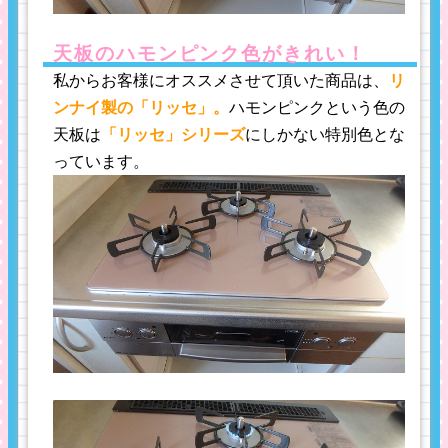
天板のハモンピンク色がきれい！
私からお客様にオススメさせて頂いた商品は、
リ
ンナイ製の「リッセ」。
ハモンピンクという色の
天板は
「リッセ」シリーズ
にしかない特別色とな
っています。