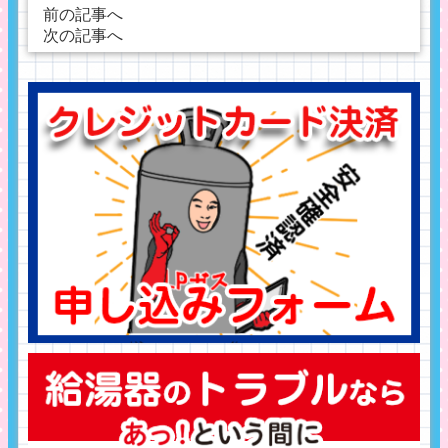
前の記事へ
次の記事へ