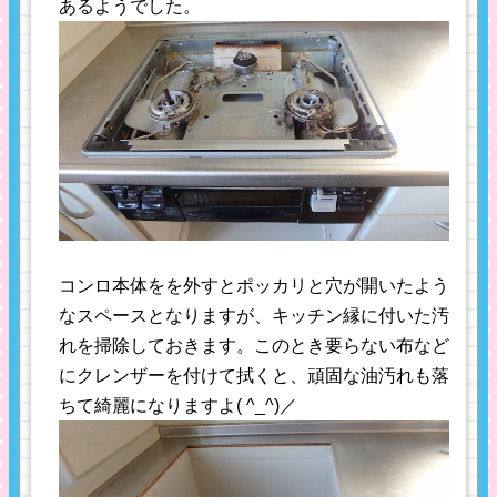
あるようでした。
コンロ本体をを外すとポッカリと穴が開いたよう
なスペースとなりますが、キッチン縁に付いた汚
れを掃除しておきます。このとき要らない布など
にクレンザーを付けて拭くと、頑固な油汚れも落
ちて綺麗になりますよ( ^_^)／