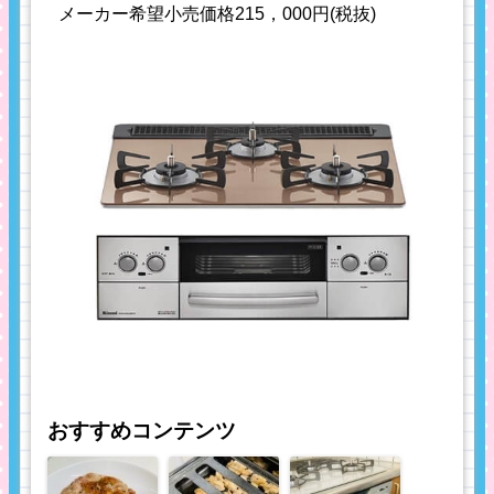
メーカー希望小売価格215，000円(税抜)
おすすめコンテンツ