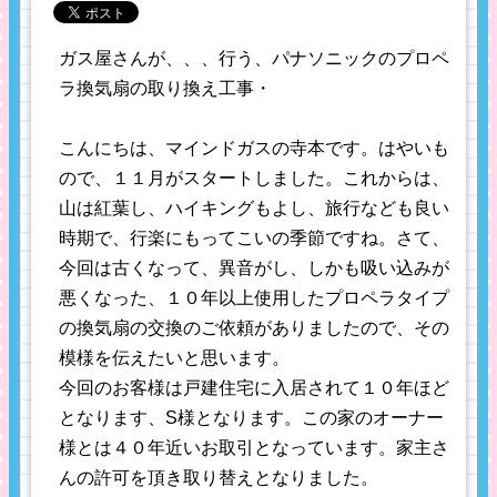
ガス屋さんが、、、行う、パナソニックのプロペ
ラ換気扇の取り換え工事・
こんにちは、マインドガスの寺本です。はやいも
ので、１１月がスタートしました。これからは、
山は紅葉し、ハイキングもよし、旅行なども良い
時期で、行楽にもってこいの季節ですね。さて、
今回は古くなって、異音がし、しかも吸い込みが
悪くなった、１０年以上使用したプロペラタイプ
の換気扇の交換のご依頼がありましたので、その
模様を伝えたいと思います。
今回のお客様は戸建住宅に入居されて１０年ほど
となります、S様となります。この家のオーナー
様とは４０年近いお取引となっています。家主さ
んの許可を頂き取り替えとなりました。