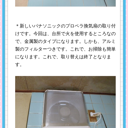
＊新しいパナソニックのプロペラ換気扇の取り付
けです。今回は、台所で火を使用するところなの
で、金属製のタイプになります。しかも、アルミ
製のフィルターつきです。これで、お掃除も簡単
になります。これで、取り替えは終了となりま
す。