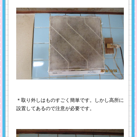
＊取り外しはものすごく簡単です。しかし高所に
設置してあるので注意が必要です。