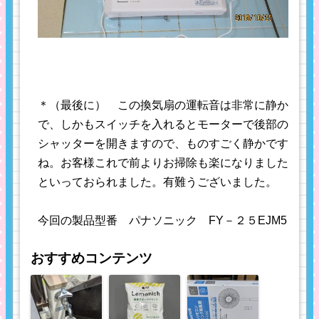
＊（最後に） この換気扇の運転音は非常に静か
で、しかもスイッチを入れるとモーターで後部の
シャッターを開きますので、ものすごく静かです
ね。お客様これで前よりお掃除も楽になりました
といっておられました。有難うございました。
今回の製品型番 パナソニック FY－２５EJM5
おすすめコンテンツ