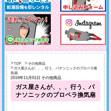
TOP
その他商品
ガス屋さんが、、、行う、パナソニックのプロペラ換
気扇
2019年11月01日
その他商品
ガス屋さんが、、、行う、パ
ナソニックのプロペラ換気扇