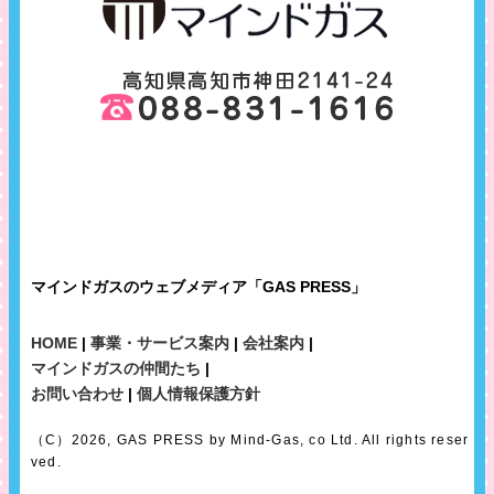
マインドガスのウェブメディア「GAS PRESS」
HOME
|
事業・サービス案内
|
会社案内
|
マインドガスの仲間たち
|
お問い合わせ
|
個人情報保護方針
（C）2026, GAS PRESS by Mind-Gas, co Ltd. All rights reser
ved.