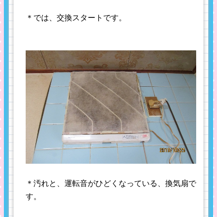
＊では、交換スタートです。
＊汚れと、運転音がひどくなっている、換気扇で
す。