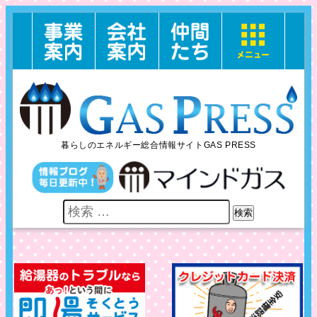
暮らしのエネルギー総合情報サイトGAS PRESS
検索