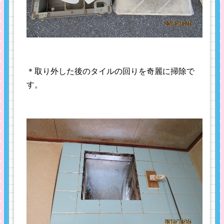
＊取り外した後のタイルの回りを奇麗に掃除で
す。