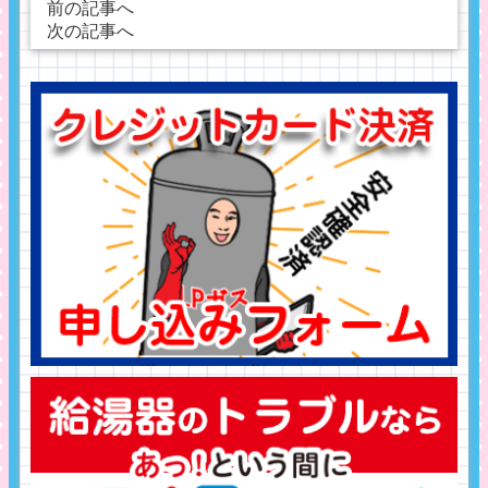
前の記事へ
次の記事へ