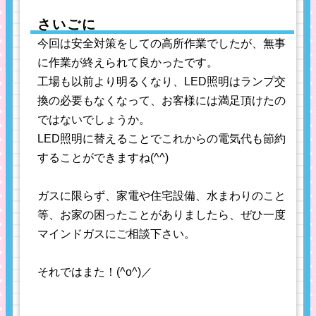
さいごに
今回は安全対策をしての高所作業でしたが、無事
に作業が終えられて良かったです。
工場も以前より明るくなり、LED照明はランプ交
換の必要もなくなって、お客様には満足頂けたの
ではないでしょうか。
LED照明に替えることでこれからの電気代も節約
することができますね(^^)
ガスに限らず、家電や住宅設備、水まわりのこと
等、お家の困ったことがありましたら、ぜひ一度
マインドガスにご相談下さい。
それではまた！(^o^)／