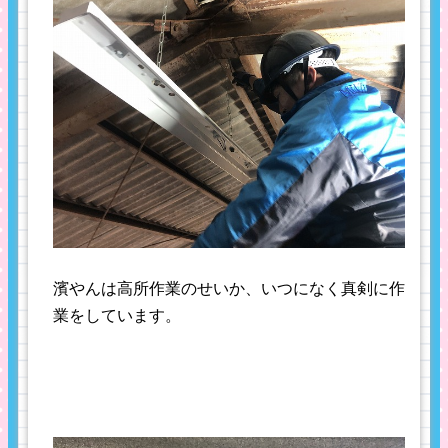
濱やんは高所作業のせいか、いつになく真剣に作
業をしています。