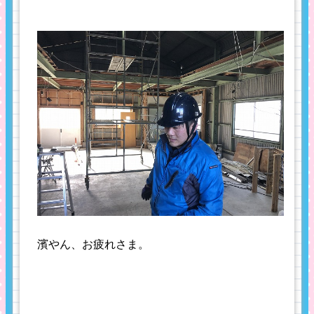
濱やん、お疲れさま。