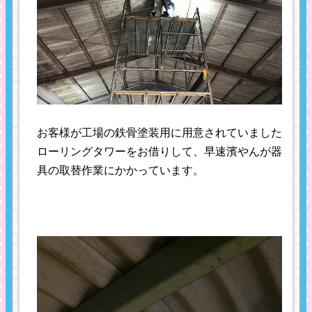
お客様が工場の鉄骨塗装用に用意されていました
ローリングタワーをお借りして、早速濱やんが器
具の取替作業にかかっています。