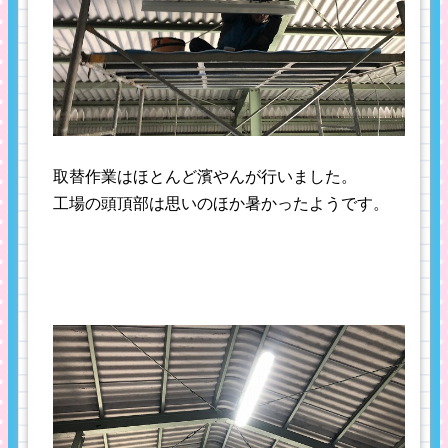
取替作業はほとんど濱やんが行いました。
工場の頭頂部は思いのほか暑かったようです。