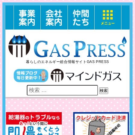
暮らしのエネルギー総合情報サイトGAS PRESS
検索