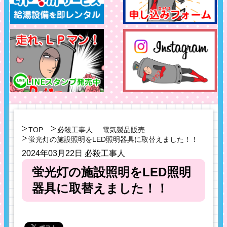
TOP
必殺工事人
電気製品販売
蛍光灯の施設照明をLED照明器具に取替えました！！
2024年03月22日
必殺工事人
蛍光灯の施設照明をLED照明
器具に取替えました！！