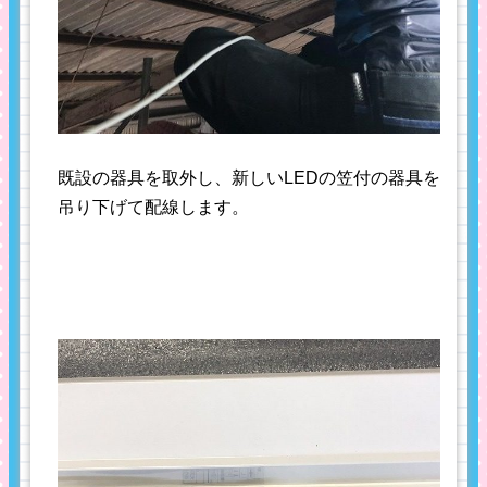
既設の器具を取外し、新しいLEDの笠付の器具を
吊り下げて配線します。