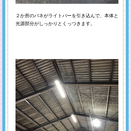
２か所のバネがライトバーを引き込んで、本体と
光源部分がしっかりとくっつきます。