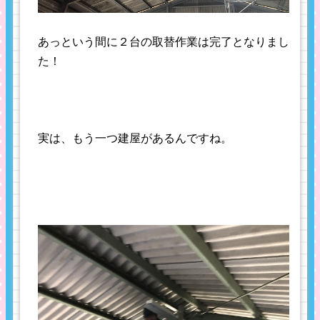
あっという間に２台の取替作業は完了となりまし
た！
実は、もう一つ建屋があるんですね。