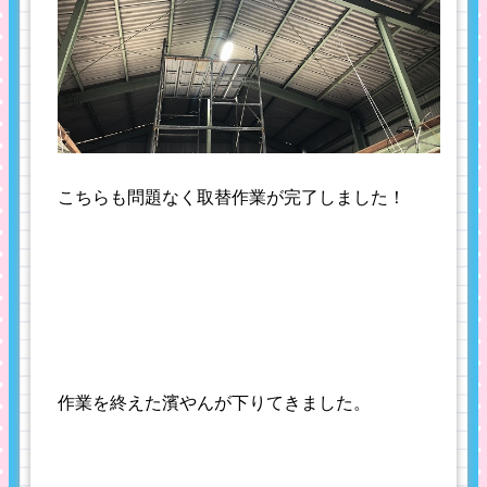
こちらも問題なく取替作業が完了しました！
作業を終えた濱やんが下りてきました。