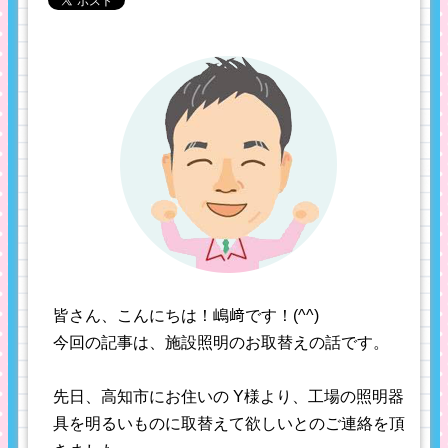
皆さん、こんにちは！嶋﨑です！(^^)
今回の記事は、施設照明のお取替えの話です。
先日、高知市にお住いの Y様より、工場の照明器
具を明るいものに取替えて欲しいとのご連絡を頂