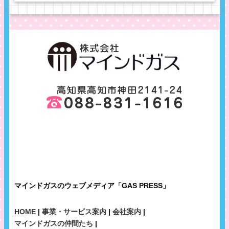
マインドガスのウェブメディア「GAS PRESS」
HOME
|
事業・サービス案内
|
会社案内
|
マインドガスの仲間たち
|