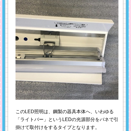
このLED照明は、鋼製の器具本体へ、いわゆる
「ライトバー」というLEDの光源部分をバネで引
掛けて取付けをするタイプとなります。