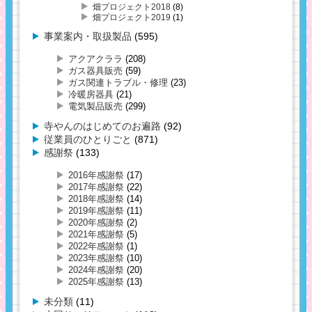
畑プロジェクト2018
(8)
畑プロジェクト2019
(1)
事業案内・取扱製品
(595)
アクアクララ
(208)
ガス器具販売
(59)
ガス関連トラブル・修理
(23)
冷暖房器具
(21)
電気製品販売
(299)
寺やんのはじめてのお遍路
(92)
従業員のひとりごと
(871)
感謝祭
(133)
2016年感謝祭
(17)
2017年感謝祭
(22)
2018年感謝祭
(14)
2019年感謝祭
(11)
2020年感謝祭
(2)
2021年感謝祭
(5)
2022年感謝祭
(1)
2023年感謝祭
(10)
2024年感謝祭
(20)
2025年感謝祭
(13)
未分類
(11)