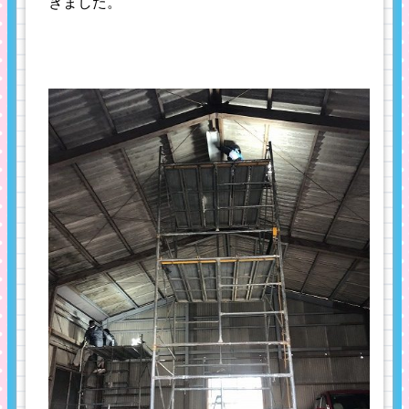
きました。