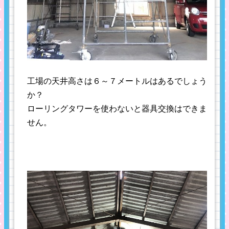
工場の天井高さは６～７メートルはあるでしょう
か？
ローリングタワーを使わないと器具交換はできま
せん。