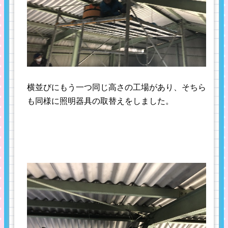
横並びにもう一つ同じ高さの工場があり、そちら
も同様に照明器具の取替えをしました。