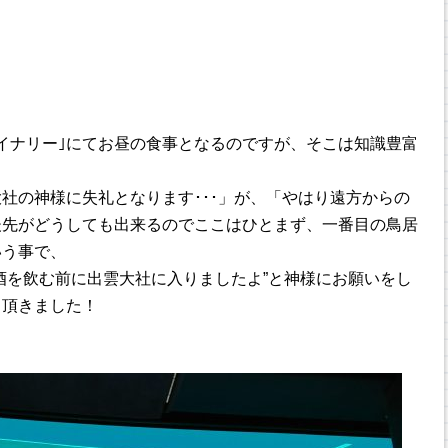
イナリー｣にてお昼の食事となるのですが、そこは知識豊富
社の神様に失礼となります･･･」が、「やはり遠方からの
後先がどうしても出来るのでここはひとまず、一番目の鳥居
いう事で、
酒を飲む前に出雲大社に入りましたよ”と神様にお願いをし
し頂きました！