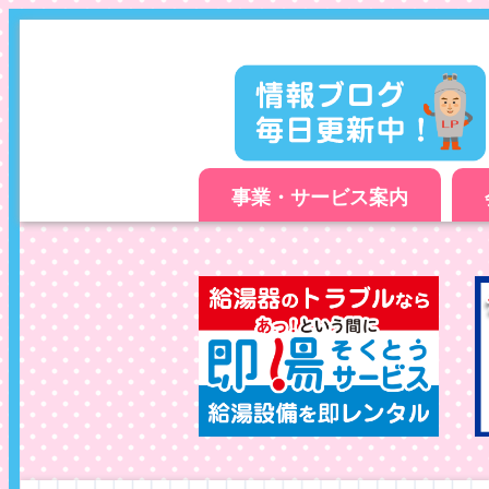
事業・サービス案内