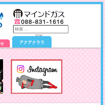
検索
アクアクララ
わせ