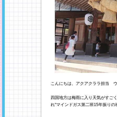
こんにちは、アクアクララ担当 
四国地方は梅雨に入り天気がすごく
れ“マインドガス第二班15年振り