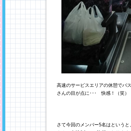
高速のサービスエリアの休憩でバス
さんの目が点に･･･ 快感！（笑）
さて今回のメンバー5名はというと