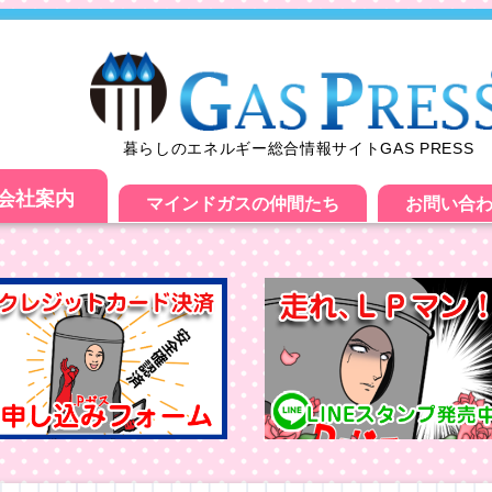
暮らしのエネルギー総合情報サイトGAS PRESS
会社案内
マインドガスの仲間たち
お問い合