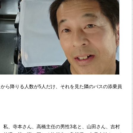
から降りる人数が5人だけ、それを見た隣のバスの添乗員
、私、寺本さん、高橋主任の男性3名と、山田さん、吉村