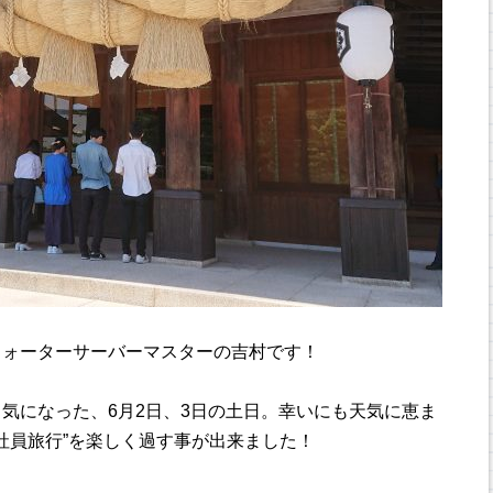
ウォーターサーバーマスターの吉村です！
気になった、6月2日、3日の土日。幸いにも天気に恵ま
の社員旅行”を楽しく過す事が出来ました！