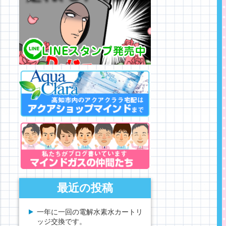
最近の投稿
一年に一回の電解水素水カートリ
ッジ交換です。