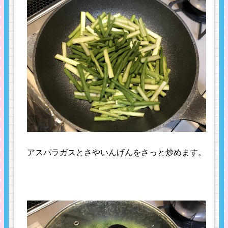
アスパラガスとさやいんげんをさっと炒めます。