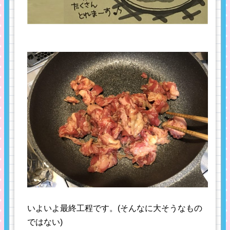
いよいよ最終工程です。(そんなに大そうなもの
ではない)