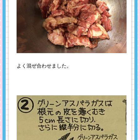
よく混ぜ合わせました。