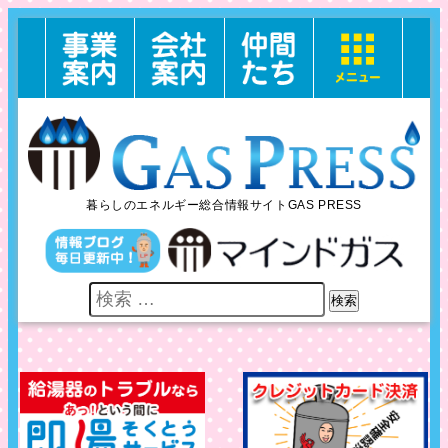
暮らしのエネルギー総合情報サイトGAS PRESS
検索