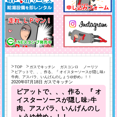
TOP
ガスでキッチン
ガスコンロ
ノーリツ
ピアットで、、、作る、『 オイスターソースが隠し味♪
牛肉、アスパラ、いんげんのしょうゆ炒め』！！
2020年07月18日
ガスでキッチン
ピアットで、、、作る、『 オ
イスターソースが隠し味♪牛
肉、アスパラ、いんげんのし
ょうゆ炒め』！！