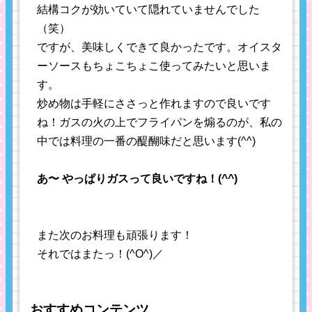
結構コクが効いていて隠れていませんでした
（笑）
ですが、美味しくできて良かったです。オイスタ
ーソースもちょこちょこ使ってみたいと思いま
す。
炒め物は手軽にささっと作れますので良いです
ね！ガスの火の上でフライパンを煽るのが、私の
中では料理の一番の醍醐味だと思います(^^)
あ〜 やっぱりガスって良いですね！(^^)
また次のお料理も頑張ります！
それではまたっ！(^O^)／
おすすめコンテンツ