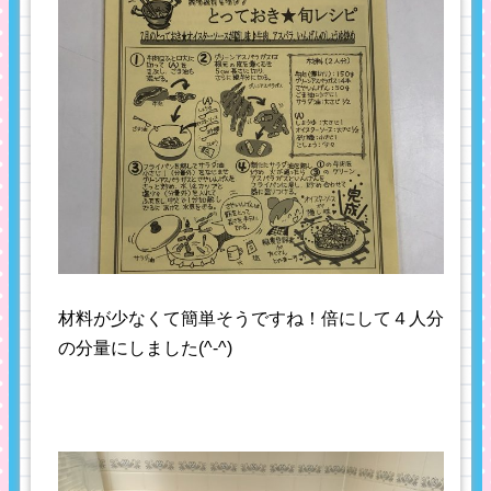
材料が少なくて簡単そうですね！倍にして４人分
の分量にしました(^-^)