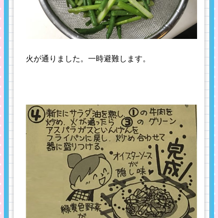
火が通りました。一時避難します。