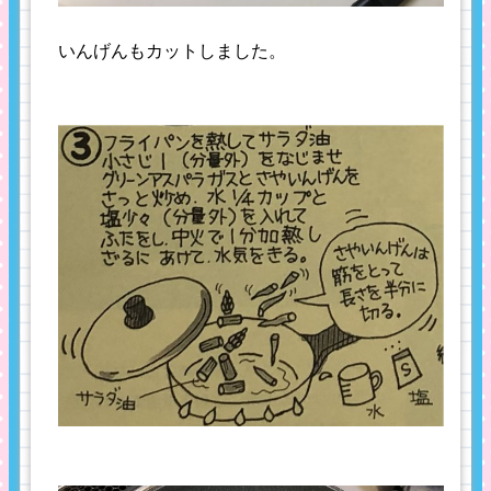
いんげんもカットしました。