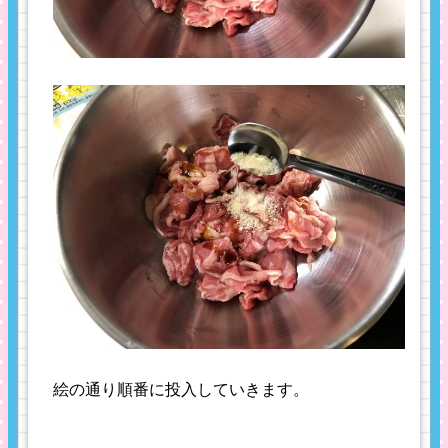
絵の通り順番に投入していきます。