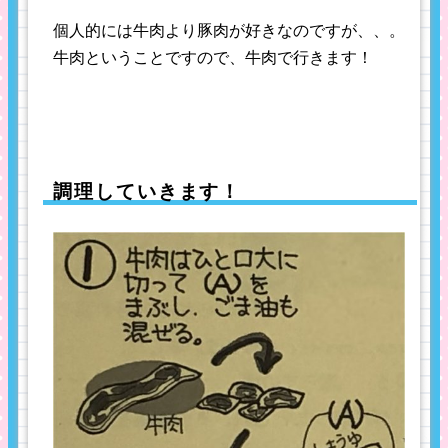
個人的には牛肉より豚肉が好きなのですが、、。
牛肉ということですので、牛肉で行きます！
調理していきます！