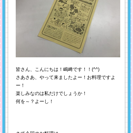
皆さん、こんにちは！嶋﨑です！！(^^)
さあさあ、やって来ましたよー！お料理ですよ
ー！
楽しみなのは私だけでしょうか！
何を～？よーし！