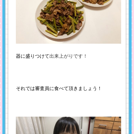
出来上がりです！
器に盛りつけて
それでは審査員に食べて頂きましょう！