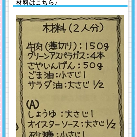
材料はこちら♪