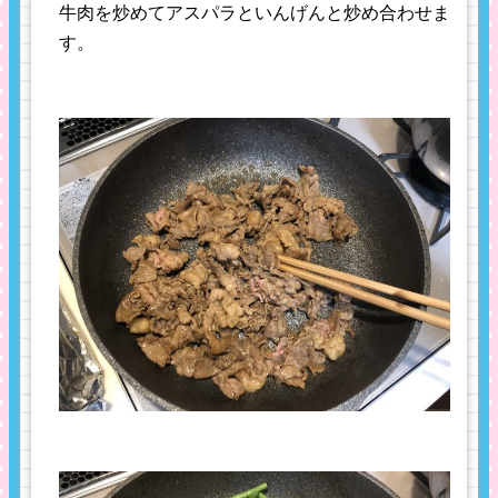
牛肉を炒めてアスパラといんげんと炒め合わせま
す。