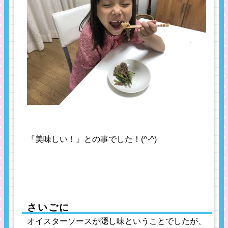
『美味しい！』との事でした！(^-^)
さいごに
オイスターソースが隠し味ということでしたが、