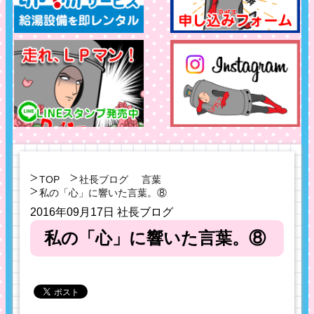
TOP
社長ブログ
言葉
私の「心」に響いた言葉。⑧
2016年09月17日
社長ブログ
私の「心」に響いた言葉。⑧