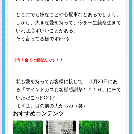
どこにでも嫌なことや心配事などあるでしょう。
しかし、大きな愛を持って、今を一生懸命生きて
いれば必ずいいことがある。
そう言ってる様です(^-^)/
そう！全ては愛なんです！！
私も愛を持ってお客様に接して、11月23日にあ
る「マインドガスお客様感謝祭２０１６」に来て
いただこう(^O^)／
まずは、目の前の人からね（笑）
おすすめコンテンツ