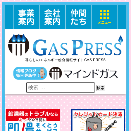
暮らしのエネルギー総合情報サイトGAS PRESS
検索