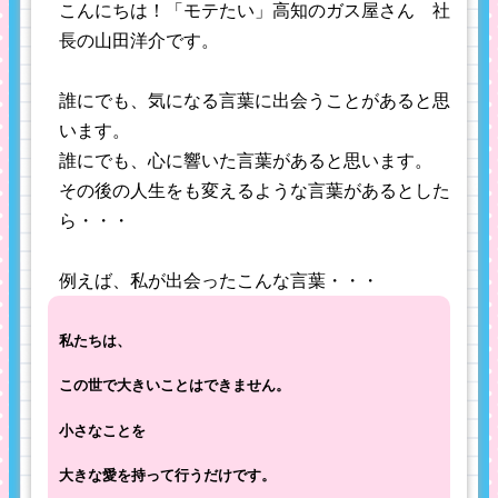
こんにちは！「モテたい」高知のガス屋さん 社
長の山田洋介です。
誰にでも、気になる言葉に出会うことがあると思
います。
誰にでも、心に響いた言葉があると思います。
その後の人生をも変えるような言葉があるとした
ら・・・
例えば、私が出会ったこんな言葉・・・
私たちは、
この世で大きいことはできません。
小さなことを
大きな愛を持って行うだけです。