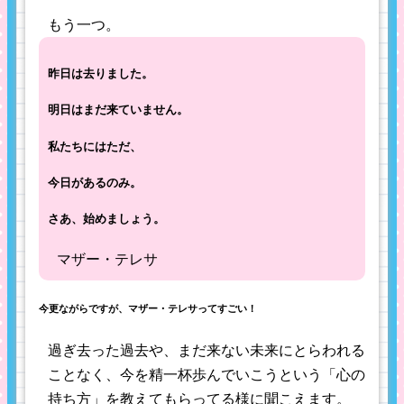
もう一つ。
昨日は去りました。
明日はまだ来ていません。
私たちにはただ、
今日があるのみ。
さあ、始めましょう。
マザー・テレサ
今更ながらですが、マザー・テレサってすごい！
過ぎ去った過去や、まだ来ない未来にとらわれる
ことなく、今を精一杯歩んでいこうという「心の
持ち方」を教えてもらってる様に聞こえます。