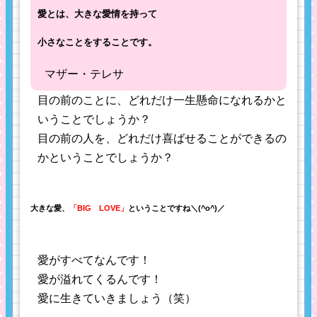
愛とは、大きな愛情を持って
小さなことをすることです。
マザー・テレサ
目の前のことに、どれだけ一生懸命になれるかと
いうことでしょうか？
目の前の人を、どれだけ喜ばせることができるの
かということでしょうか？
大きな愛、
「BIG LOVE」
ということですね＼(^o^)／
愛がすべてなんです！
愛が溢れてくるんです！
愛に生きていきましょう（笑）