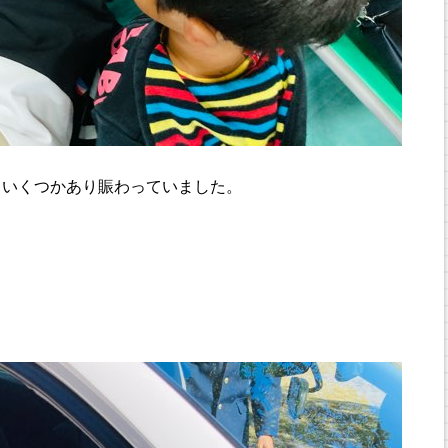
もいくつかあり賑わっていました。