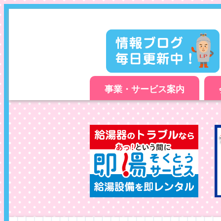
事業・サービス案内