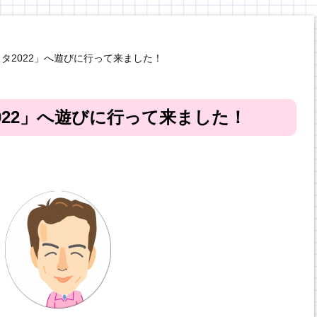
タ2022」へ遊びに行って来ました！
022」へ遊びに行って来ました！