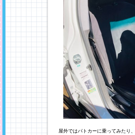
屋外ではパトカーに乗ってみたり