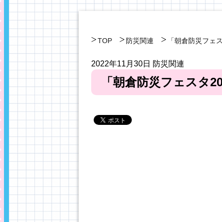
TOP
防災関連
「朝倉防災フェス
2022年11月30日
防災関連
「朝倉防災フェスタ2