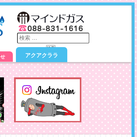
検索
アクアクララ
わせ