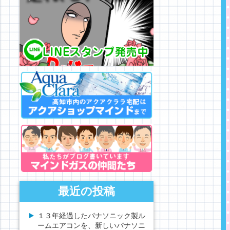
最近の投稿
１３年経過したパナソニック製ル
ームエアコンを、新しいパナソニ