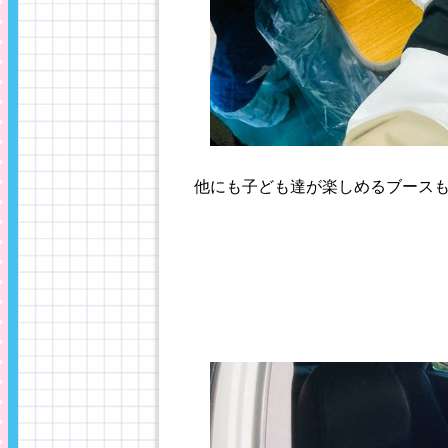
他にも子ども達が楽しめるブース