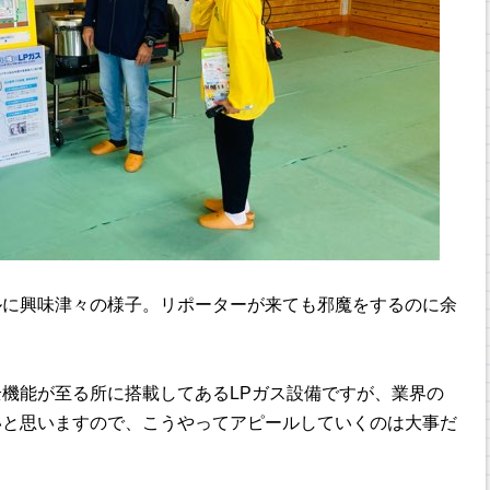
ルに興味津々の様子。リポーターが来ても邪魔をするのに余
機能が至る所に搭載してあるLPガス設備ですが、業界の
いと思いますので、こうやってアピールしていくのは大事だ