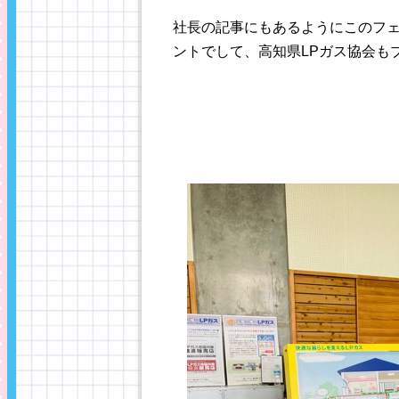
社長の記事にもあるようにこのフ
ントでして、高知県LPガス協会も