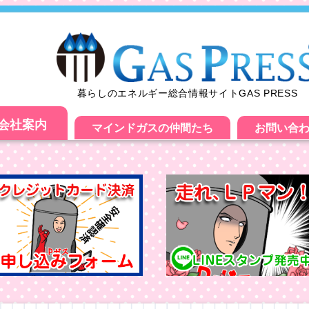
暮らしのエネルギー総合情報サイトGAS PRESS
会社案内
マインドガスの仲間たち
お問い合