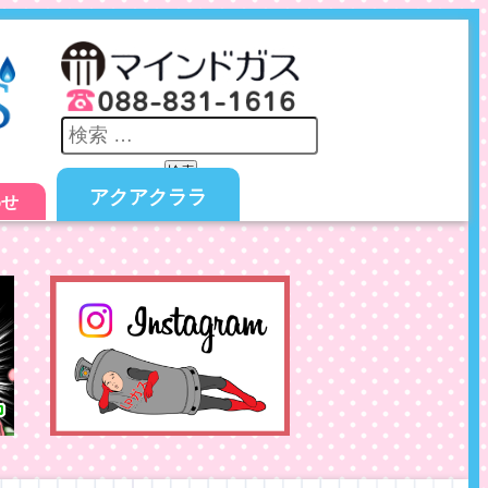
検索
アクアクララ
わせ