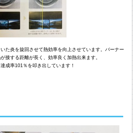
ていた炎を旋回させて熱効率を向上させています。バーナー
鍋が接する距離が長く、効率良く加熱出来ます。
達成率101％を叩き出しています！