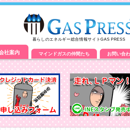
暮らしのエネルギー総合情報サイトGAS PRESS
会社案内
マインドガスの仲間たち
お問い合