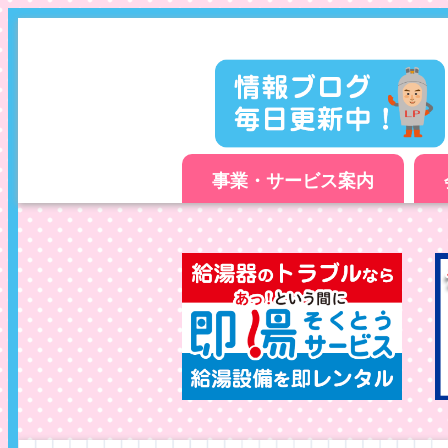
事業・サービス案内