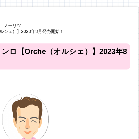
ノーリツ
ルシェ）】2023年8月発売開始！
ロ【Orche（オルシェ）】2023年8