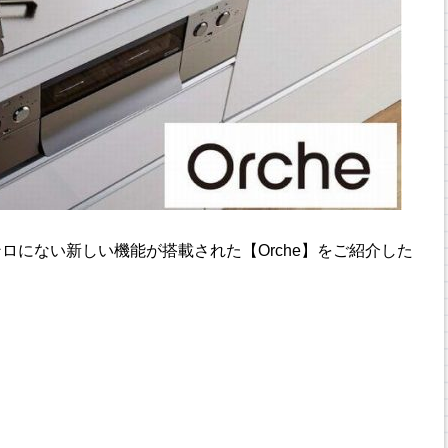
ロにない新しい機能が搭載された【Orche】をご紹介した