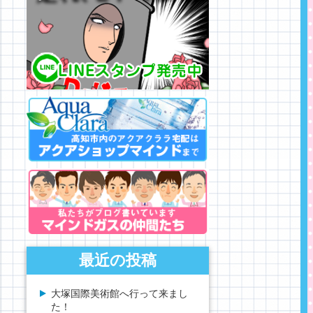
最近の投稿
大塚国際美術館へ行って来まし
た！