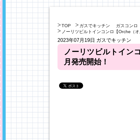
TOP
ガスでキッチン
ガスコンロ
ノーリツビルトインコンロ【Orche（オ
2023年07月19日
ガスでキッチン
ノーリツビルトインコン
月発売開始！