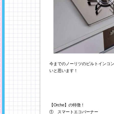
今までのノーリツのビルトインコン
いと思います！
【Orche】の特徴！
① スマートエコバーナー