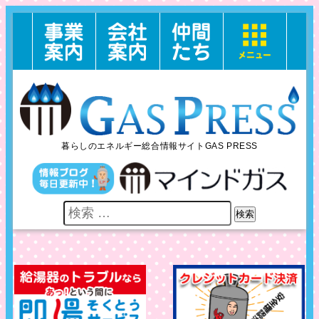
暮らしのエネルギー総合情報サイトGAS PRESS
検索