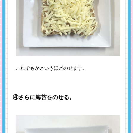
これでもかというほどのせます。
④さらに海苔をのせる。