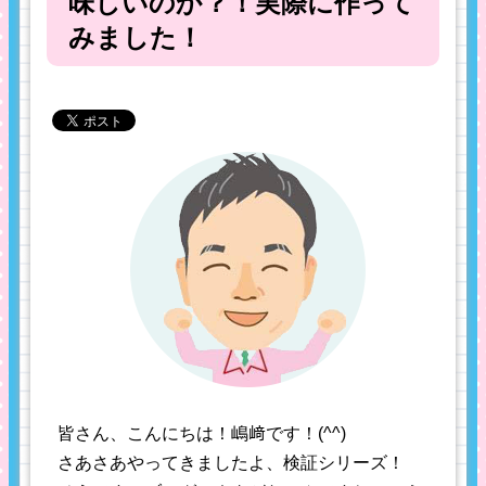
味しいのか？！実際に作って
みました！
皆さん、こんにちは！嶋﨑です！(^^)
さあさあやってきましたよ、検証シリーズ！