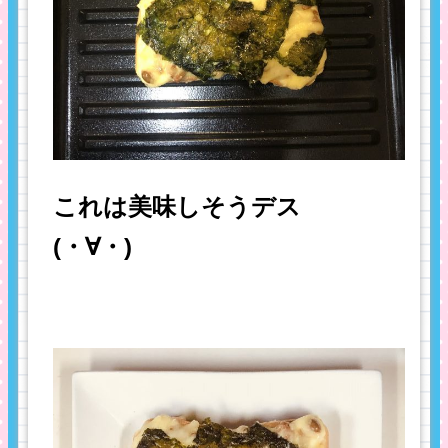
これは美味しそうデス
(・∀・)