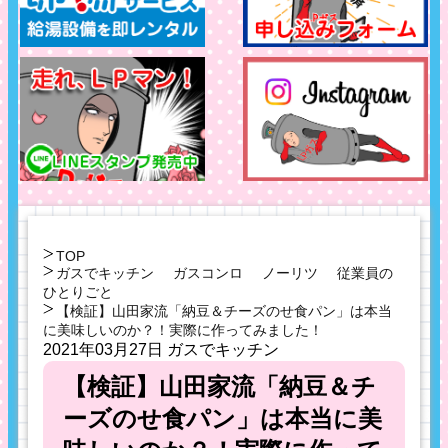
TOP
ガスでキッチン
ガスコンロ
ノーリツ
従業員の
ひとりごと
【検証】山田家流「納豆＆チーズのせ食パン」は本当
に美味しいのか？！実際に作ってみました！
2021年03月27日
ガスでキッチン
【検証】山田家流「納豆＆チ
ーズのせ食パン」は本当に美