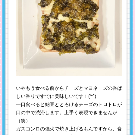
いやもう食べる前からチーズとマヨネーズの香ば
しい香りですでに美味しいです！(^^)
一口食べると納豆ととろけるチーズのトロトロが
口の中で渋滞します。上手く表現できませんが
（笑）
ガスコンロの強火で焼き上げるもんですから、食