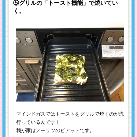
⑤グリルの「トースト機能」で焼いてい
く。
マインドガスではトーストをグリルで焼くのが流
行っているんです！
我が家はノーリツのピアットです。