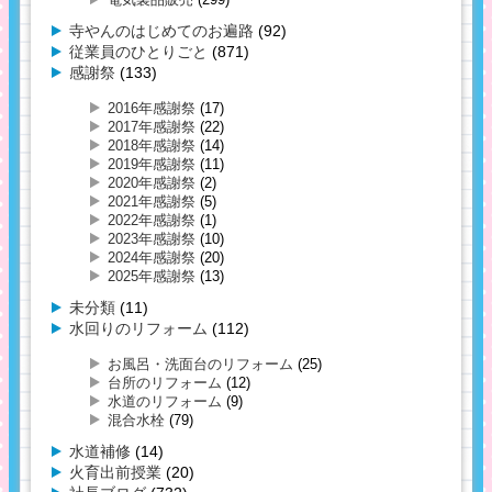
寺やんのはじめてのお遍路
(92)
従業員のひとりごと
(871)
感謝祭
(133)
2016年感謝祭
(17)
2017年感謝祭
(22)
2018年感謝祭
(14)
2019年感謝祭
(11)
2020年感謝祭
(2)
2021年感謝祭
(5)
2022年感謝祭
(1)
2023年感謝祭
(10)
2024年感謝祭
(20)
2025年感謝祭
(13)
未分類
(11)
水回りのリフォーム
(112)
お風呂・洗面台のリフォーム
(25)
台所のリフォーム
(12)
水道のリフォーム
(9)
混合水栓
(79)
水道補修
(14)
火育出前授業
(20)