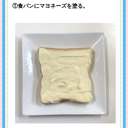
①食パンにマヨネーズを塗る。