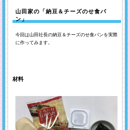
山田家の「納豆＆チーズのせ食パ
ン」
今回は山田社長の納豆＆チーズのせ食パンを実際
に作ってみます。
材料