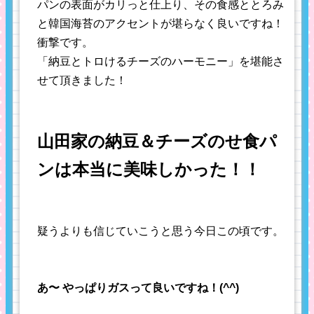
パンの表面がカリっと仕上り、その食感ととろみ
と韓国海苔のアクセントが堪らなく良いですね！
衝撃です。
「納豆とトロけるチーズのハーモニー」を堪能さ
せて頂きました！
山田家の納豆＆チーズのせ食パ
ンは本当に美味しかった！！
疑うよりも信じていこうと思う今日この頃です。
あ〜 やっぱりガスって良いですね！(^^)