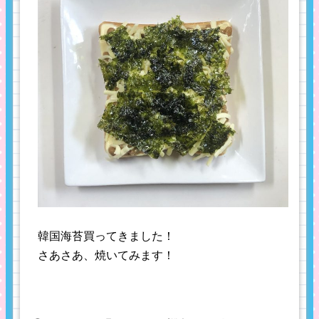
韓国海苔買ってきました！
さあさあ、焼いてみます！