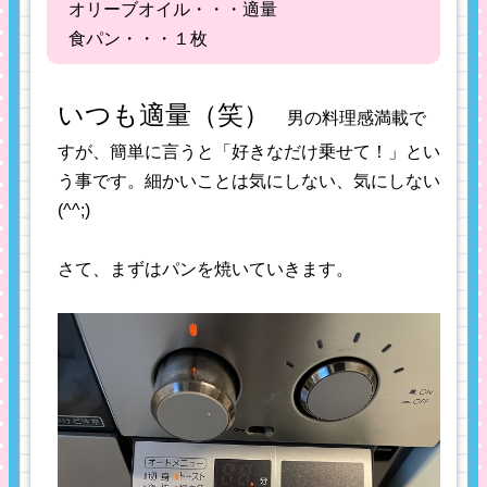
オリーブオイル・・・適量
食パン・・・１枚
いつも適量（笑）
男の料理感満載で
すが、簡単に言うと「好きなだけ乗せて！」とい
う事です。細かいことは気にしない、気にしない
(^^;)
さて、まずはパンを焼いていきます。