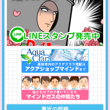
最近の投稿