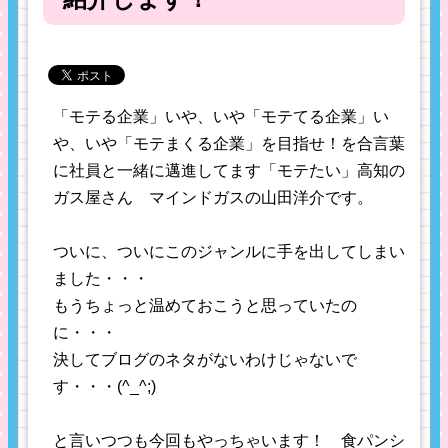
「モテる企業」いや、いや「モテてる企業」い
や、いや「モテまくる企業」を目指せ！を合言葉
に社員と一緒に邁進してます「モテたい」高知の
ガス屋さん マインドガスの山田洋介です。
ついに、ついにこのジャンルに手を出してしまい
ました・・・
もうちょっと温めておこうと思っていたの
に・・・
決してブログのネタがないわけじゃないで
す・・・(^_^;)
と言いつつも今回もやっちゃいます！ 食パンシ