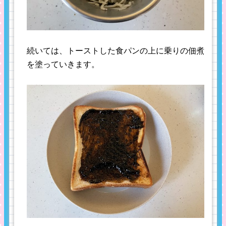
続いては、トーストした食パンの上に乗りの佃煮
を塗っていきます。