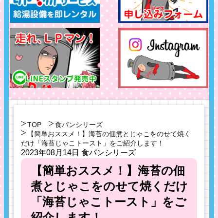
TOP
食パンシリーズ
【簡単おススメ！】海苔の佃煮とじゃこをのせて焼く
だけ「海苔じゃこトースト」をご紹介します！
2023年08月14日
食パンシリーズ
【簡単おススメ！】海苔の佃
煮とじゃこをのせて焼くだけ
「海苔じゃこトースト」をご
紹介します！