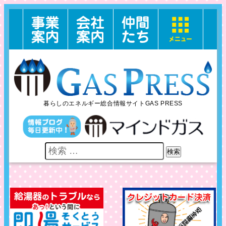
暮らしのエネルギー総合情報サイトGAS PRESS
検索