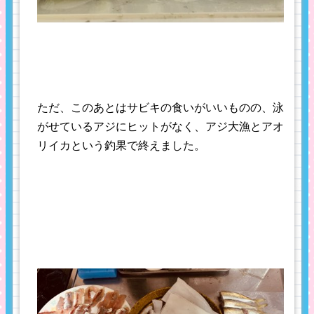
ただ、このあとはサビキの食いがいいものの、泳
がせているアジにヒットがなく、アジ大漁とアオ
リイカという釣果で終えました。