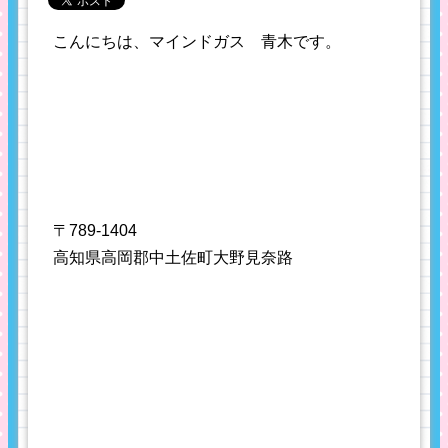
こんにちは、マインドガス 青木です。
〒789-1404
高知県高岡郡中土佐町大野見奈路