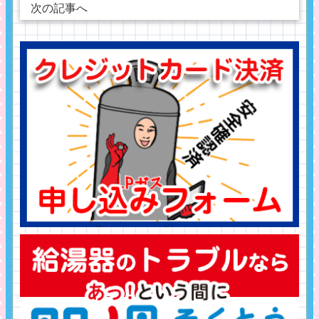
次の記事へ