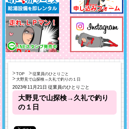
TOP
従業員のひとりごと
大野見で山探検→久礼で釣りの１日
2023年11月21日
従業員のひとりごと
大野見で山探検→久礼で釣り
の１日