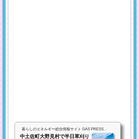
暮らしのエネルギー総合情報サイト GAS PRESS...
中土佐町大野見村で半日草刈り