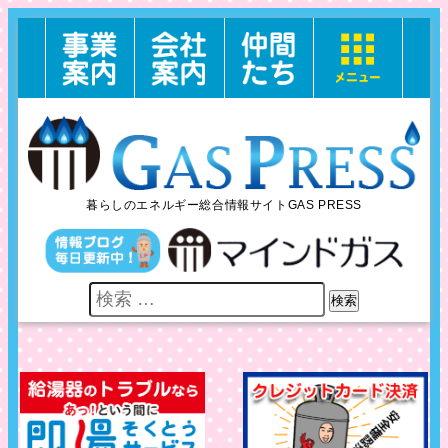
暮らしのエネルギー総合情報サイトGAS PRESS
検索