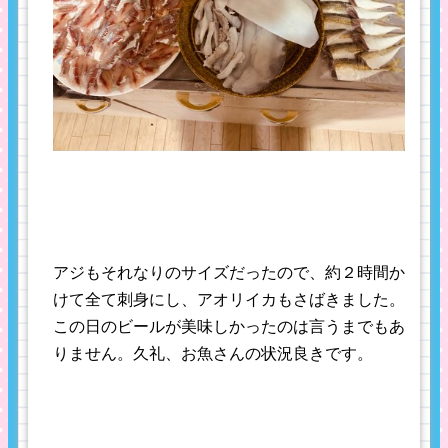
アジもそれなりのサイズだったので、約２時間か
けて全て刺身にし、アオリイカもさばきました。
この日のビールが美味しかったのは言うまでもあ
りません。久礼、お魚さんの状況良きです。