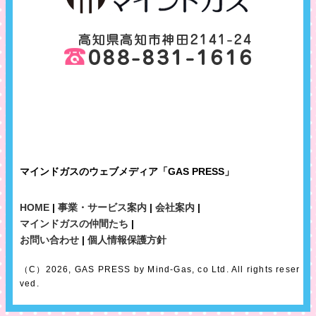
マインドガスのウェブメディア「GAS PRESS」
HOME
|
事業・サービス案内
|
会社案内
|
マインドガスの仲間たち
|
お問い合わせ
|
個人情報保護方針
（C）2026, GAS PRESS by Mind-Gas, co Ltd. All rights reser
ved.