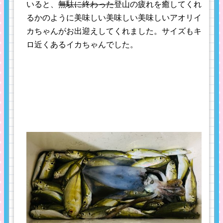
いると、
無駄に終わった
登山の疲れを癒してくれ
るかのように美味しい美味しい美味しいアオリイ
カちゃんがお出迎えしてくれました。サイズもキ
ロ近くあるイカちゃんでした。