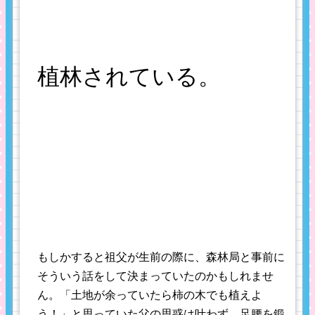
植林されている。
もしかすると祖父が生前の際に、森林局と事前に
そういう話をして決まっていたのかもしれませ
ん。「土地が余っていたら柿の木でも植えよ
う！」と思っていた父の思惑は叶わず、足腰を鍛