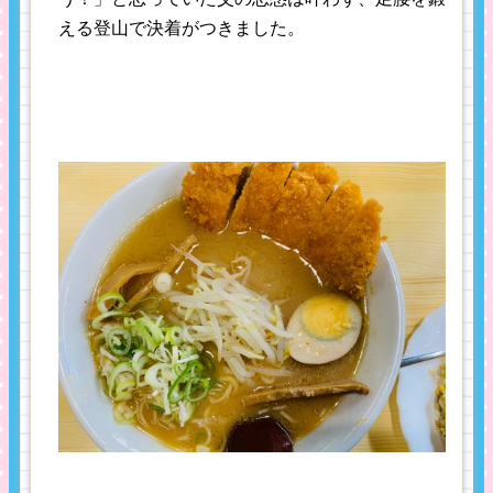
える登山で決着がつきました。