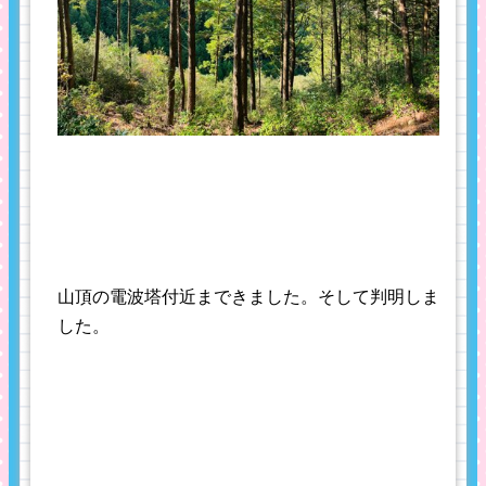
山頂の電波塔付近まできました。そして判明しま
した。