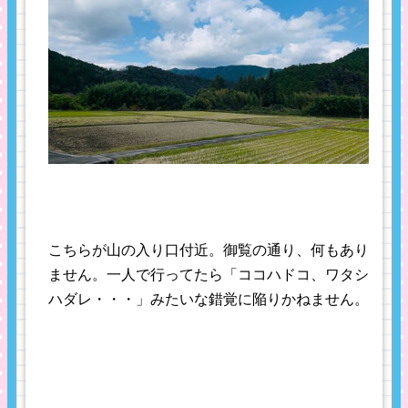
こちらが山の入り口付近。御覧の通り、何もあり
ません。一人で行ってたら「ココハドコ、ワタシ
ハダレ・・・」みたいな錯覚に陥りかねません。