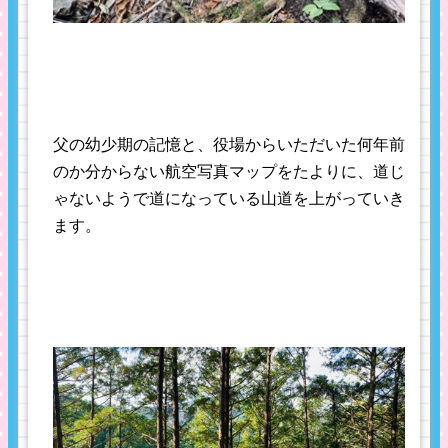
父の幼少期の記憶と、役場からいただいた何年前
のか分からない航空写真マップをたよりに、道じ
ゃないようで道になっている山道を上がっていき
ます。