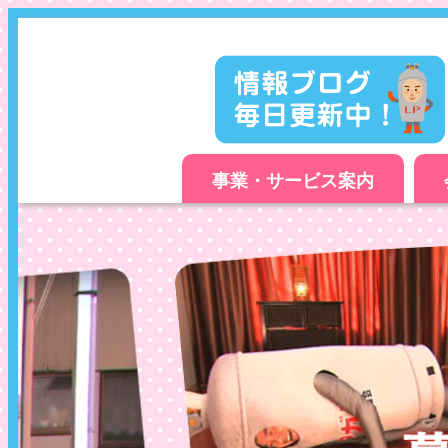
事業・サービス案内