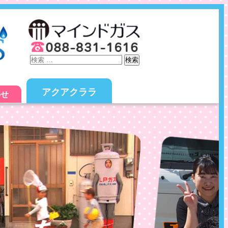
検索
アクアクララ
わせ