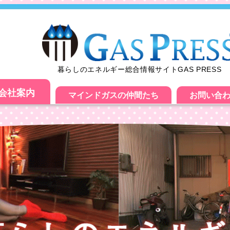
暮らしのエネルギー総合情報サイトGAS PRESS
会社案内
マインドガスの仲間たち
お問い合