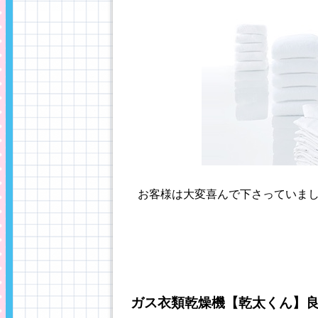
お客様は大変喜んで下さっていました(
ガス衣類乾燥機【乾太くん】