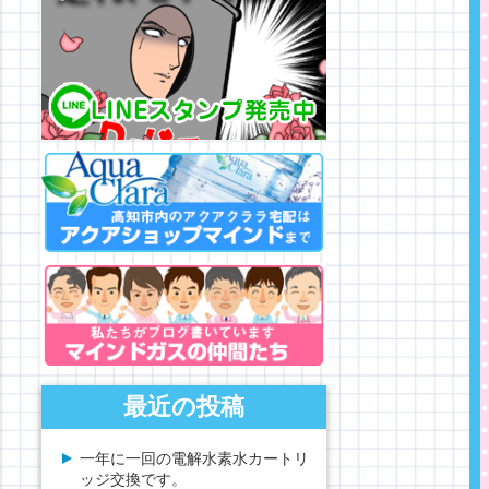
最近の投稿
一年に一回の電解水素水カートリ
ッジ交換です。