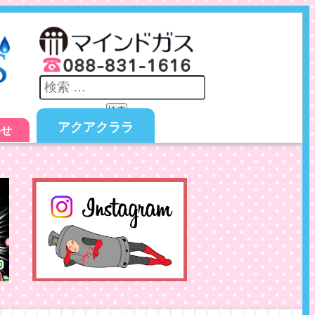
検索
アクアクララ
わせ