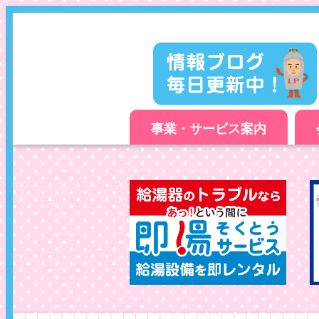
事業・サービス案内