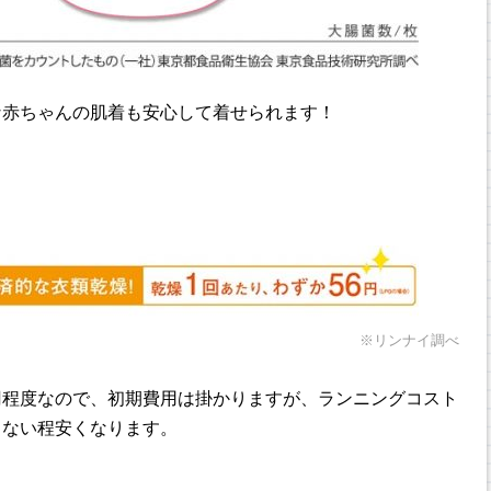
な赤ちゃんの肌着も安心して着せられます！
※リンナイ調べ
円程度なので、初期費用は掛かりますが、ランニングコスト
らない程安くなります。