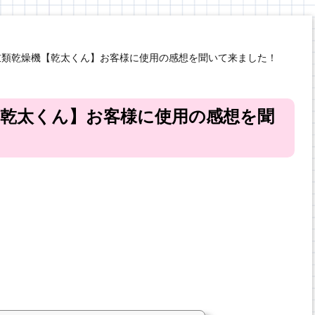
衣類乾燥機【乾太くん】お客様に使用の感想を聞いて来ました！
乾太くん】お客様に使用の感想を聞