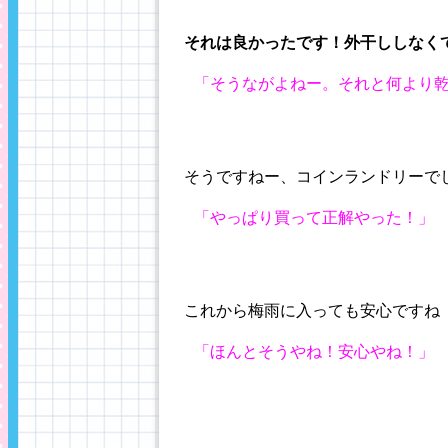
それは良かったです！外干ししなく
「そうながよねー。それと何より
そうですねー、コインランドリーで
「やっぱり買って正解やった！」
これから梅雨に入っても安心ですね
「ほんとそうやね！安心やね！」