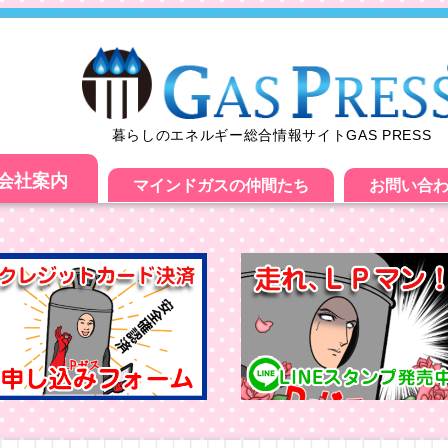
暮らしのエネルギー総合情報サイトGAS PRESS
会社案内
マインドガスの仲間たち
お問い合