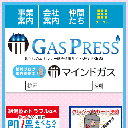
暮らしのエネルギー総合情報サイトGAS PRESS
検索