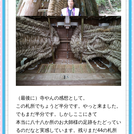
（最後に）寺やんの感想として。
この札所でちょうど半分です。やっと来ました。
でもまだ半分です。しかしここにきて
本当に八十八か所のお大師様の足跡をたどってい
るのだなと実感しています。残りまだ44の札所