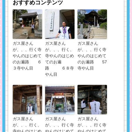
おすすめコンテンツ
ガス屋さん
ガス屋さん
ガス屋さん
が、、、行く寺
が、、、行く、
が、、、行く寺
やんのはじめて
寺やんのはじめ
やんのはじめて
のお遍路 ６
てのお遍
のお遍路 57
３寺やん目
路 ６８寺
寺やん目
やん目
ガス屋さん
ガス屋さん
ガス屋さん
が、、、行く、
が、、、行く寺
が、、、行く寺
寺やんのはじめ
やんのはじめて
やんのはじめて