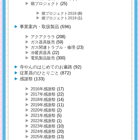
畑プロジェクト
(25)
畑プロジェクト2018
(8)
畑プロジェクト2019
(1)
事業案内・取扱製品
(596)
アクアクララ
(208)
ガス器具販売
(59)
ガス関連トラブル・修理
(23)
冷暖房器具
(22)
電気製品販売
(300)
寺やんのはじめてのお遍路
(92)
従業員のひとりごと
(872)
感謝祭
(133)
2016年感謝祭
(17)
2017年感謝祭
(22)
2018年感謝祭
(14)
2019年感謝祭
(11)
2020年感謝祭
(2)
2021年感謝祭
(5)
2022年感謝祭
(1)
2023年感謝祭
(10)
2024年感謝祭
(20)
2025年感謝祭
(13)