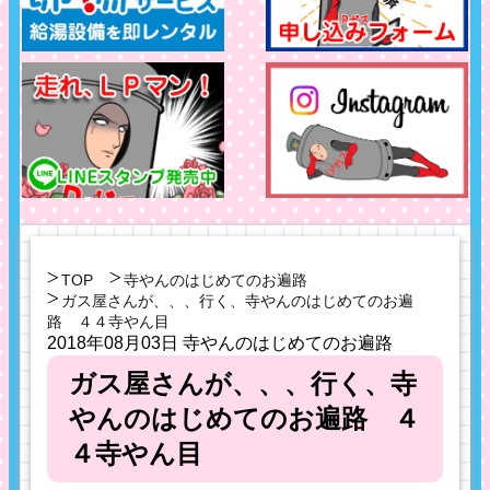
TOP
寺やんのはじめてのお遍路
ガス屋さんが、、、行く、寺やんのはじめてのお遍
路 ４４寺やん目
2018年08月03日
寺やんのはじめてのお遍路
ガス屋さんが、、、行く、寺
やんのはじめてのお遍路 ４
４寺やん目