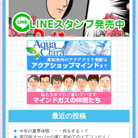
最近の投稿
今年の夏季休暇・・・何をする！？
築70年オーバーの家に初めてのエアコンだよ！