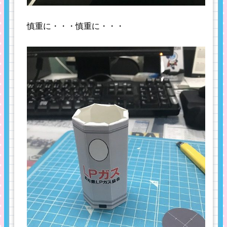
慎重に・・・慎重に・・・