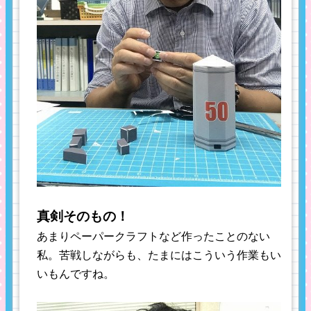
真剣そのもの！
あまりペーパークラフトなど作ったことのない
私。苦戦しながらも、たまにはこういう作業もい
いもんですね。