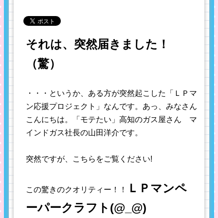
それは、突然届きました！
（驚）
・・・というか、ある方が突然起こした「ＬＰマ
ン応援プロジェクト」なんです。あっ、みなさん
こんにちは。「モテたい」高知のガス屋さん マ
インドガス社長の山田洋介です。
突然ですが、こちらをご覧ください!
ＬＰマンペ
この驚きのクオリティー！！
ーパークラフト(@_@)