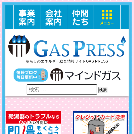
暮らしのエネルギー総合情報サイトGAS PRESS
検索