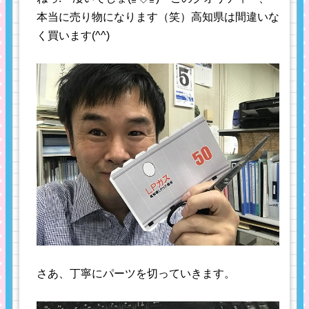
本当に売り物になります（笑）高知県は間違いな
く買います(^^)
さあ、丁寧にパーツを切っていきます。