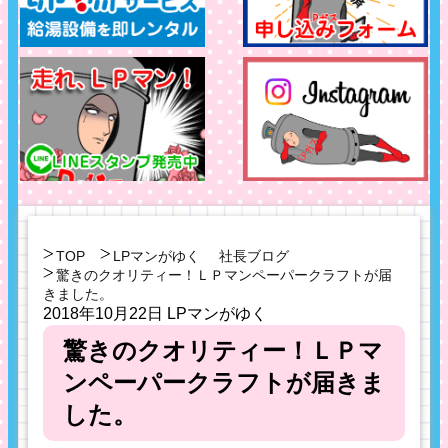
TOP
LPマンがゆく
社長ブログ
驚きのクオリティー！ＬＰマンペーパークラフトが届
きました。
2018年10月22日
LPマンがゆく
驚きのクオリティー！ＬＰマ
ンペーパークラフトが届きま
した。