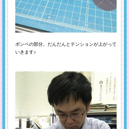
ボンベの部分。だんだんとテンションが上がって
いきます♪