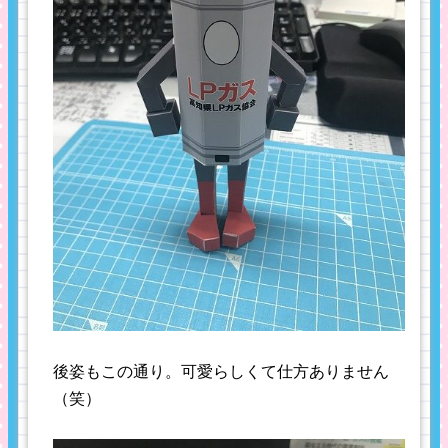
後姿もこの通り。可愛らしくて仕方ありません
（笑）