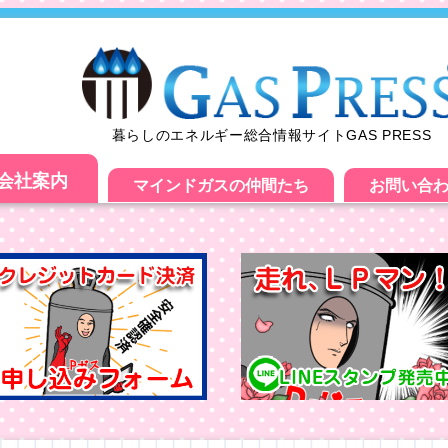
暮らしのエネルギー総合情報サイトGAS PRESS
会社案内
マインドガスの仲間たち
お問い合