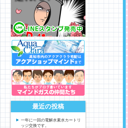
最近の投稿
一年に一回の電解水素水カートリ
ッジ交換です。