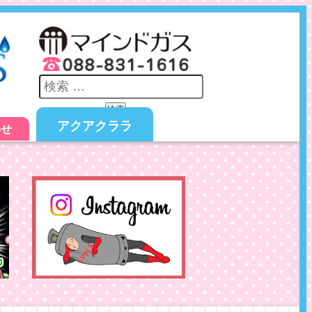
検索
アクアクララ
わせ