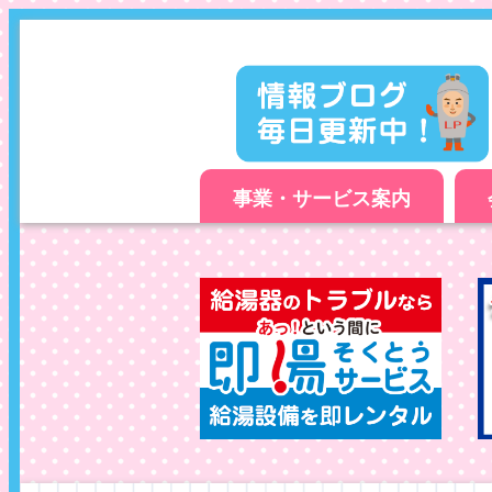
事業・サービス案内