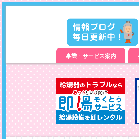
事業・サービス案内