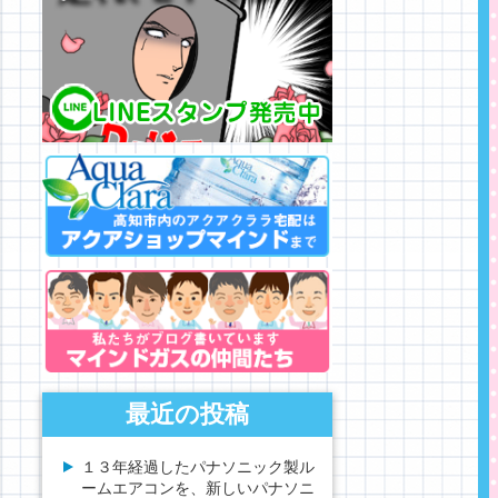
最近の投稿
１３年経過したパナソニック製ル
ームエアコンを、新しいパナソニ