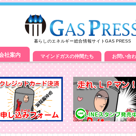
暮らしのエネルギー総合情報サイトGAS PRESS
会社案内
マインドガスの仲間たち
お問い合