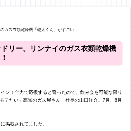
イのガス衣類乾燥機「乾太くん」がすごい！
ンドリー。リンナイのガス衣類乾燥機
い！
ンイン！全力で応援すると誓ったので、飲み会を可能な限り
「モテたい」高知のガス屋さん 社長の山田洋介。7月、8月
面に掲載されてました。