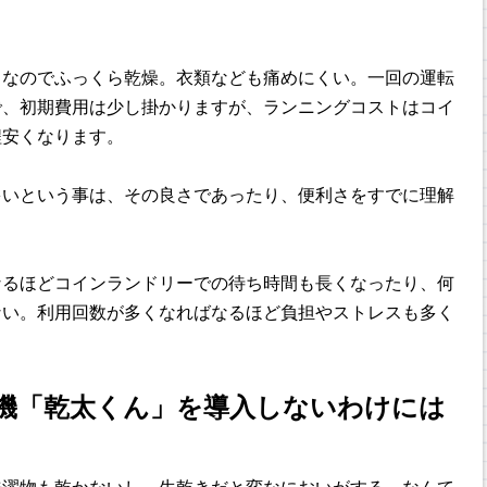
」なのでふっくら乾燥。衣類なども痛めにくい。一回の運転
で、初期費用は少し掛かりますが、ランニングコストはコイ
程安くなります。
多いという事は、その良さであったり、便利さをすでに理解
なるほどコインランドリーでの待ち時間も長くなったり、何
ない。利用回数が多くなればなるほど負担やストレスも多く
機「乾太くん」を導入しないわけには