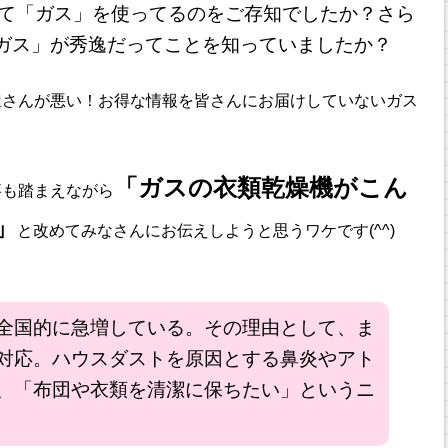
て「ガス」を使ってるのをご存知でしたか？さら
ガス」が秀逸だってことを知っていましたか？
屋さんが悪い！お得な情報を皆さんにお届けしていないガス
「ガスの衣類乾燥機がこん
事も踏まえながら
」
と改めてみなさんにお伝えしようと思うワケです(^^)
全国的に急増している。その理由として、ま
対応。ハウスダストを原因とする鼻炎やアト
、「布団や衣類を清潔に保ちたい」というニ