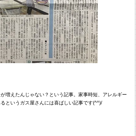
ーが増えたんじゃない？という記事。家事時短、アレルギー
というガス屋さんには喜ばしい記事です(^^)/