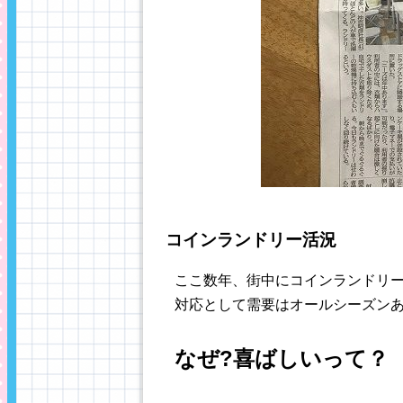
コインランドリー活況
ここ数年、街中にコインランドリ
対応として需要はオールシーズンある
なぜ?喜ばしいって？