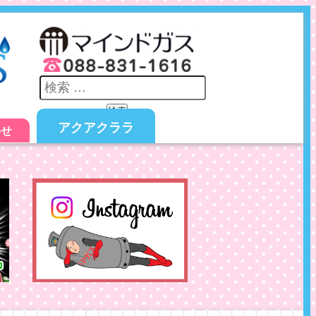
検索
アクアクララ
わせ